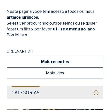
Nesta página você tem acesso a todos os meus
artigos jurídicos
.
Se estiver procurando outros temas ou se quiser
fazer um filtro, por favor,
utilize o menu ao lado
.
Boa leitura.
ORDENAR POR
Mais recentes
Mais lidos
CATEGORIAS