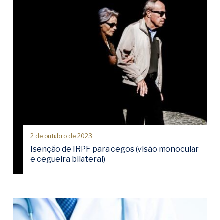
2 de outubro de 2023
Isenção de IRPF para cegos (visão monocular
e cegueira bilateral)