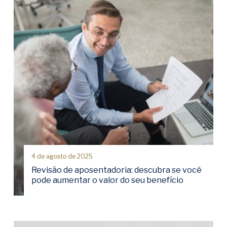
4 de agosto de 2025
Revisão de aposentadoria: descubra se você
pode aumentar o valor do seu benefício