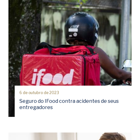
6 de outubro de 2023
Seguro do IFood contra acidentes de seus
entregadores