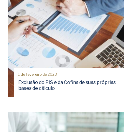
1 de fevereiro de 2023
Exclusão do PIS e da Cofins de suas próprias
bases de cálculo