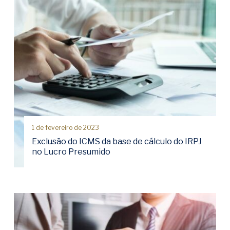
1 de fevereiro de 2023
Exclusão do ICMS da base de cálculo do IRPJ
no Lucro Presumido