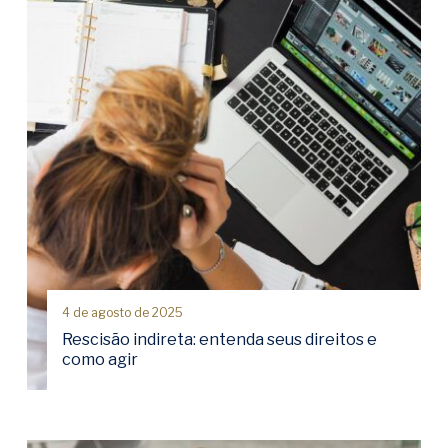
4 de agosto de 2025
Rescisão indireta: entenda seus direitos e
como agir