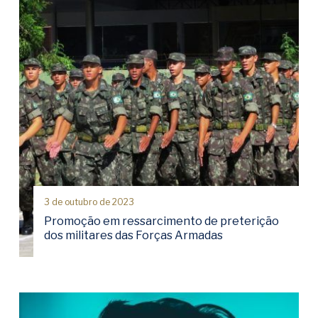
3 de outubro de 2023
Promoção em ressarcimento de preterição
dos militares das Forças Armadas