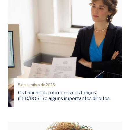
5 de outubro de 2023
Os bancários com dores nos braços
(LER/DORT) e alguns importantes direitos