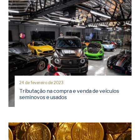
24 de fevereiro de 2023
Tributação na compra e venda de veículos
seminovos e usados