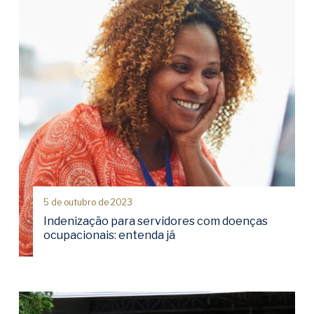
5 de outubro de 2023
Indenização para servidores com doenças
ocupacionais: entenda já