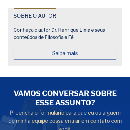
SOBRE O AUTOR
Conheça o autor Dr. Henrique Lima e seus
conteúdos de Filosofia e Fé
Saiba mais
VAMOS CONVERSAR SOBRE
ESSE ASSUNTO?
Preencha o formulário para que eu ou alguém
de minha equipe possa entrar em contato com
você.