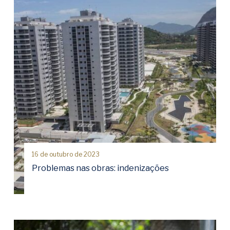
16 de outubro de 2023
Problemas nas obras: indenizações