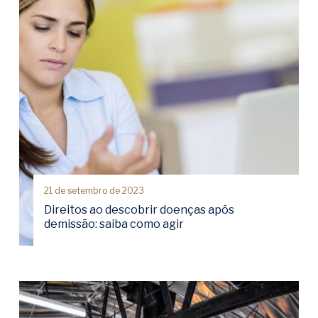
21 de setembro de 2023
Direitos ao descobrir doenças após
demissão: saiba como agir