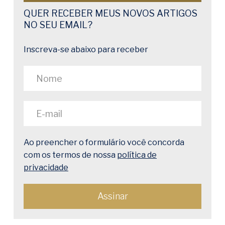
QUER RECEBER MEUS NOVOS ARTIGOS
NO SEU EMAIL?
Inscreva-se abaixo para receber
Ao preencher o formulário você concorda
com os termos de nossa
política de
privacidade