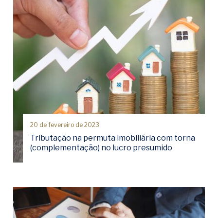
20 de fevereiro de 2023
Tributação na permuta imobiliária com torna
(complementação) no lucro presumido