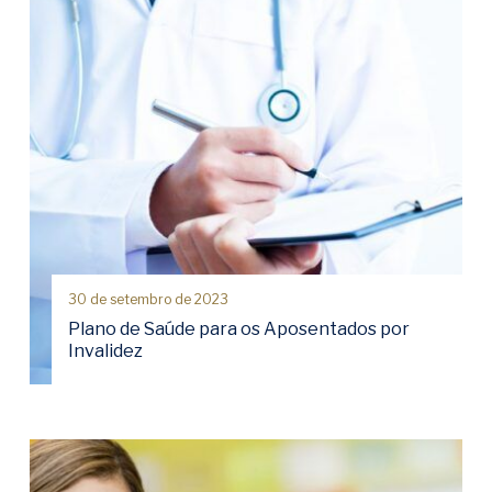
30 de setembro de 2023
Plano de Saúde para os Aposentados por
Invalidez