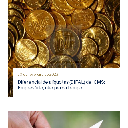
20 de fevereiro de 2023
Diferencial de alíquotas (DIFAL) de ICMS:
Empresário, não perca tempo