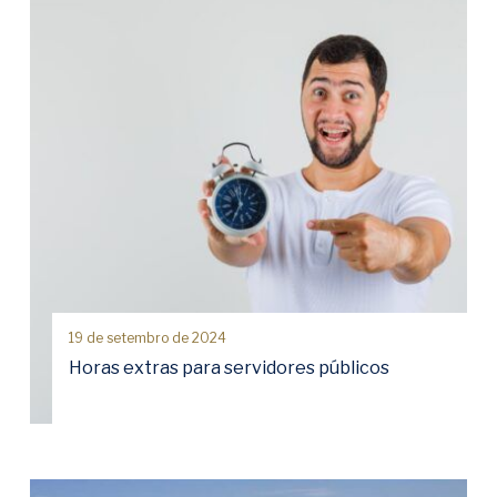
19 de setembro de 2024
Horas extras para servidores públicos