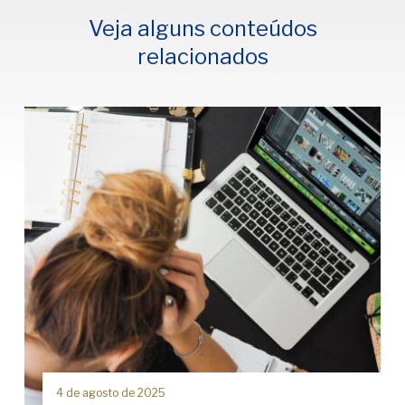
Veja alguns conteúdos
relacionados
4 de agosto de 2025