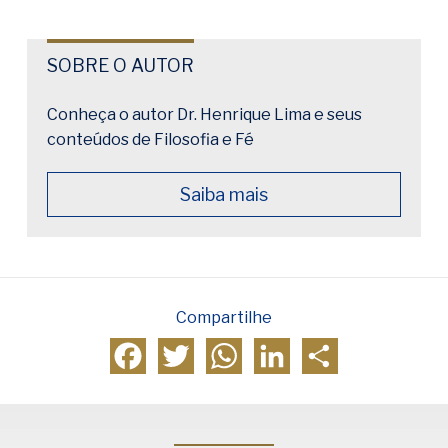
SOBRE O AUTOR
Conheça o autor Dr. Henrique Lima e seus
conteúdos de Filosofia e Fé
Saiba mais
Compartilhe
Facebook
Twitter
WhatsApp
LinkedIn
Compartilhar