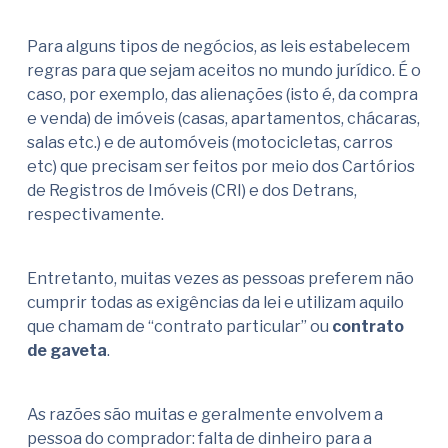
Para alguns tipos de negócios, as leis estabelecem
regras para que sejam aceitos no mundo jurídico. É o
caso, por exemplo, das alienações (isto é, da compra
e venda) de imóveis (casas, apartamentos, chácaras,
salas etc.) e de automóveis (motocicletas, carros
etc) que precisam ser feitos por meio dos Cartórios
de Registros de Imóveis (CRI) e dos Detrans,
respectivamente.
Entretanto, muitas vezes as pessoas preferem não
cumprir todas as exigências da lei e utilizam aquilo
que chamam de “contrato particular” ou
contrato
de gaveta
.
As razões são muitas e geralmente envolvem a
pessoa do comprador: falta de dinheiro para a