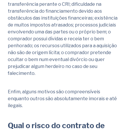
transferência perante o CRI; dificuldade na
transferência do financiamento devido aos
obstáculos das instituições financeiras; existência
de muitos impostos atrasados; processos judiciais
envolvendo uma das partes ou o próprio bem; o
comprador possui dívidas e receia ter o bem
penhorado; os recursos utilizados para a aquisição
não são de origem lícita; o comprador pretende
ocultar o bem num eventual divórcio ou quer
prejudicar algum herdeiro no caso de seu
falecimento.
Enfim, alguns motivos são compreensíveis
enquanto outros são absolutamente imorais e até
ilegais.
Qual o risco do contrato de