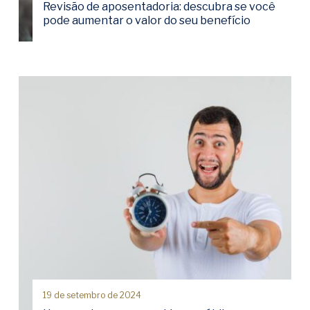
Revisão de aposentadoria: descubra se você
pode aumentar o valor do seu benefício
19 de setembro de 2024