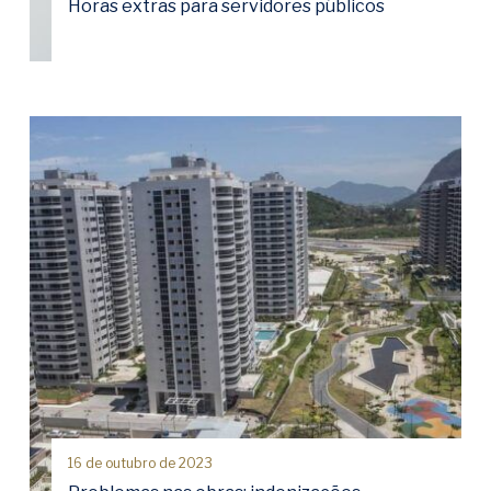
Horas extras para servidores públicos
16 de outubro de 2023