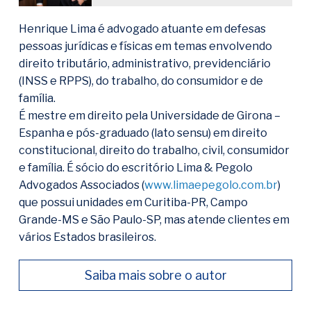
Henrique Lima é advogado atuante em defesas
pessoas jurídicas e físicas em temas envolvendo
direito tributário, administrativo, previdenciário
(INSS e RPPS), do trabalho, do consumidor e de
família.
É mestre em direito pela Universidade de Girona –
Espanha e pós-graduado (lato sensu) em direito
constitucional, direito do trabalho, civil, consumidor
e família. É sócio do escritório Lima & Pegolo
Advogados Associados (
www.limaepegolo.com.br
)
que possui unidades em Curitiba-PR, Campo
Grande-MS e São Paulo-SP, mas atende clientes em
vários Estados brasileiros.
Saiba mais sobre o autor