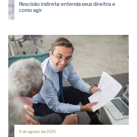
Rescisão indireta: entenda seus direitos e
como agir
4 de agosto de 2025