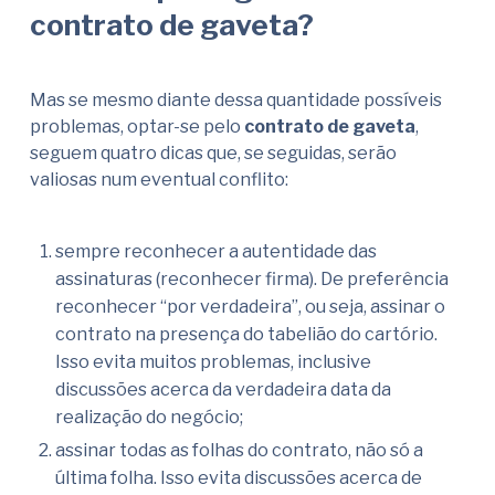
contrato de gaveta?
Mas se mesmo diante dessa quantidade possíveis
problemas, optar-se pelo
contrato de gaveta
,
seguem quatro dicas que, se seguidas, serão
valiosas num eventual conflito:
sempre reconhecer a autentidade das
assinaturas (reconhecer firma). De preferência
reconhecer “por verdadeira”, ou seja, assinar o
contrato na presença do tabelião do cartório.
Isso evita muitos problemas, inclusive
discussões acerca da verdadeira data da
realização do negócio;
assinar todas as folhas do contrato, não só a
última folha. Isso evita discussões acerca de