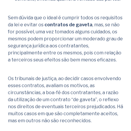
Sem dúvida que o ideal é cumprir todos os requisitos
da lei e evitar os
contratos de gaveta
, mas, se não
for possível, uma vez tomados alguns cuidados, os
mesmos podem proporcionar um moderado grau de
segurança jurídica aos contratantes,
principalmente entre os mesmos, pois com relação
a terceiros seus efeitos são bem menos eficazes.
Os tribunais de justiça, ao decidir casos envolvendo
esses contratos, avaliam os motivos, as
circunstâncias, a boa-fé dos contratantes, a razão
da utilização de um contrato “de gaveta”, o reflexo
nos direitos de eventuais terceiros prejudicados. Há
muitos casos em que são completamente aceitos,
mas em outros não são reconhecidos.