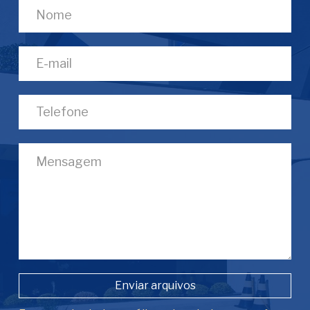
Enviar arquivos