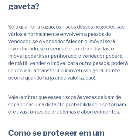
gaveta?
Seja qual for a razão, os riscos desses negócios são
vários e normalmente envolvem a pessoa do
vendedor: se o vendedor falecer, o imóvel será
inventariado; se o vendedor contrair dívidas, o
imóvel poderá ser penhorado; o vendedor poderá,
de má fé, vender o imóvel para outra pessoa; poderá
se recusar a transferir o imóvel (isso geralmente
ocorre quando há grande valorização).
Vale lembrar que esses riscos às vezes deixam de
ser apenas uma distante probabilidade e se tornam
efetivas fontes de problemas e aborrecimentos.
Como se proteger em um