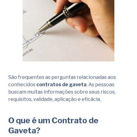
São frequentes as perguntas relacionadas aos
conhecidos
contratos de gaveta
. As pessoas
buscam muitas informações sobre seus riscos,
requisitos, validade, aplicação e eficácia.
O que é um Contrato de
Gaveta?