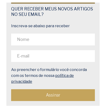
QUER RECEBER MEUS NOVOS ARTIGOS
NO SEU EMAIL?
Inscreva-se abaixo para receber
Ao preencher o formulário você concorda
com os termos de nossa
política de
privacidade