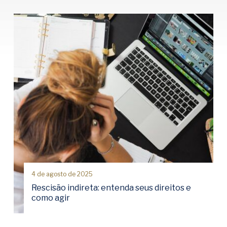
4 de agosto de 2025
Rescisão indireta: entenda seus direitos e
como agir