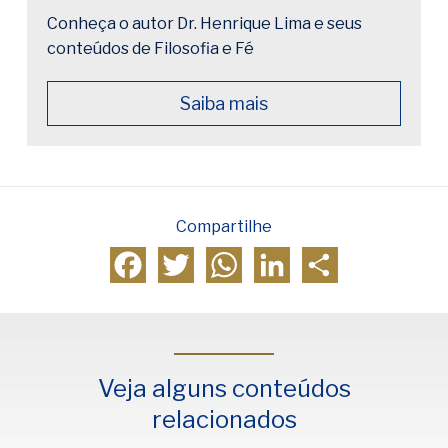
Conheça o autor Dr. Henrique Lima e seus
conteúdos de Filosofia e Fé
Saiba mais
Compartilhe
Facebook
Twitter
WhatsApp
LinkedIn
Compartilhar
Veja alguns conteúdos
relacionados