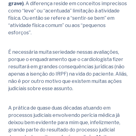
grave)
. A diferença reside em conceitos imprecisos
como “leve” ou “acentuada” limitação à atividade
física. Ou então se refere a “sentir-se bem” em
“atividade física comum” ou aos “pequenos
esforços”.
É necessária muita seriedade nessas avaliações,
porque o enquadramento que o cardiologista fizer
resultará em grandes consequências jurídicas (não
apenas a isenção do IRPF) na vida do paciente. Aliás,
não é por outro motivo que existem muitas ações
judiciais sobre esse assunto.
A prática de quase duas décadas atuando em
processos judiciais envolvendo perícia médica já
deixou bem evidente para mim que, infelizmente,
grande parte do resultado do processo judicial