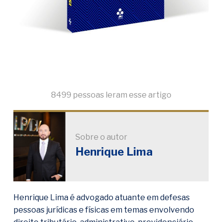
8499 pessoas leram esse artigo
Sobre o autor
Henrique Lima
Henrique Lima é advogado atuante em defesas
pessoas jurídicas e físicas em temas envolvendo