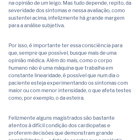
na opinião de um leigo. Mas tudo depende, repito, da
severidade dos sintomas e nessa avaliação, como
sustentei acima, infelizmente há grande margem
para a análise subjetiva.
Por isso, é importante ter essa consciência para
que, sempre que possível, busque mais de uma
opinião médica. Além do mais, como o corpo
humano não é uma máquina que trabalha em
constante linearidade, é possível que num dia o
paciente esteja experimentando os sintomas com
maior ou com menor intensidade, o que afeta testes
como, por exemplo, o da esteira.
Felizmente alguns magistrados são bastante
atentos à difícil condição dos cardiopatas e
proferem decisões que demonstram grande