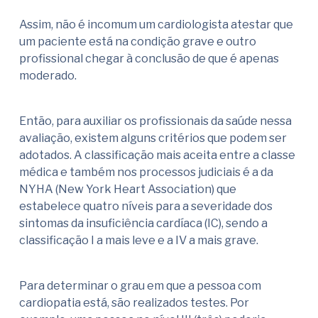
Assim, não é incomum um cardiologista atestar que
um paciente está na condição grave e outro
profissional chegar à conclusão de que é apenas
moderado.
Então, para auxiliar os profissionais da saúde nessa
avaliação, existem alguns critérios que podem ser
adotados. A classificação mais aceita entre a classe
médica e também nos processos judiciais é a da
NYHA (New York Heart Association) que
estabelece quatro níveis para a severidade dos
sintomas da insuficiência cardíaca (IC), sendo a
classificação I a mais leve e a IV a mais grave.
Para determinar o grau em que a pessoa com
cardiopatia está, são realizados testes. Por