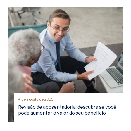
4 de agosto de 2025
Revisão de aposentadoria: descubra se você
pode aumentar o valor do seu benefício