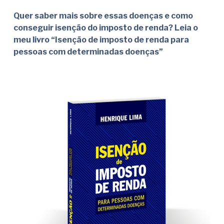
Quer saber mais sobre essas doenças e como
conseguir isenção do imposto de renda? Leia o
meu livro “Isenção de imposto de renda para
pessoas com determinadas doenças”