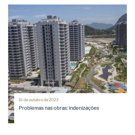
16 de outubro de 2023
Problemas nas obras: indenizações