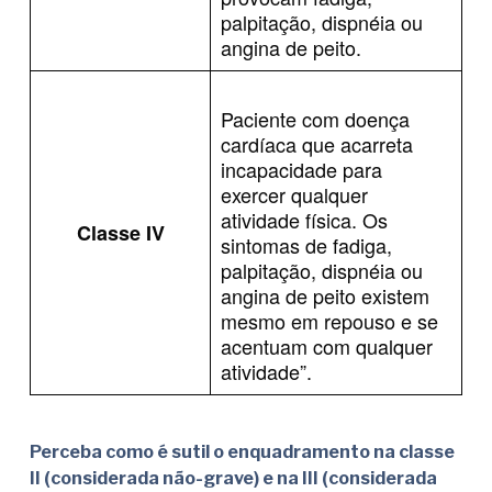
palpitação, dispnéia ou
angina de peito.
Paciente com doença
cardíaca que acarreta
incapacidade para
exercer qualquer
atividade física. Os
Classe IV
sintomas de fadiga,
palpitação, dispnéia ou
angina de peito existem
mesmo em repouso e se
acentuam com qualquer
atividade”.
Perceba como é sutil o enquadramento na classe
II (considerada não-grave) e na III (considerada