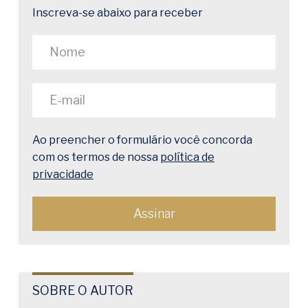
Inscreva-se abaixo para receber
Ao preencher o formulário você concorda
com os termos de nossa
política de
privacidade
SOBRE O AUTOR