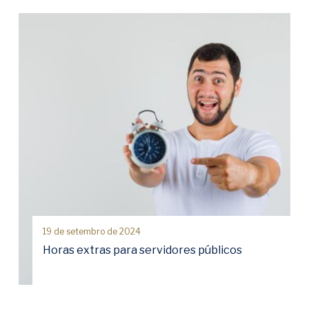
19 de setembro de 2024
Horas extras para servidores públicos