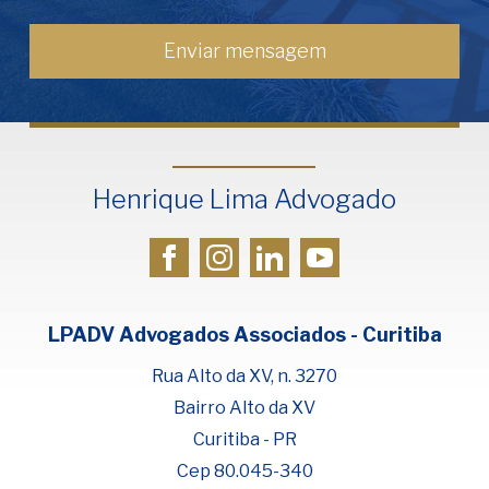
Henrique Lima Advogado
LPADV Advogados Associados - Curitiba
Rua Alto da XV, n. 3270
Bairro Alto da XV
Curitiba - PR
Cep 80.045-340