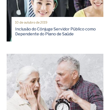
10 de outubro de 2019
Inclusão do Cônjuge Servidor Público como
Dependente do Plano de Saúde