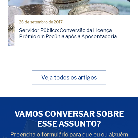
26 de setembro de 2017
Servidor Público: Conversão da Licença
Prêmio em Pecúnia após a Aposentadoria
Veja todos os artigos
VAMOS CONVERSAR SOBRE
ESSE ASSUNTO?
Preencha o formulário para que eu ou alguém