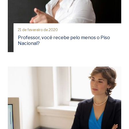
21 de fevereiro de 2020
Professor, você recebe pelo menos o Piso
Nacional?