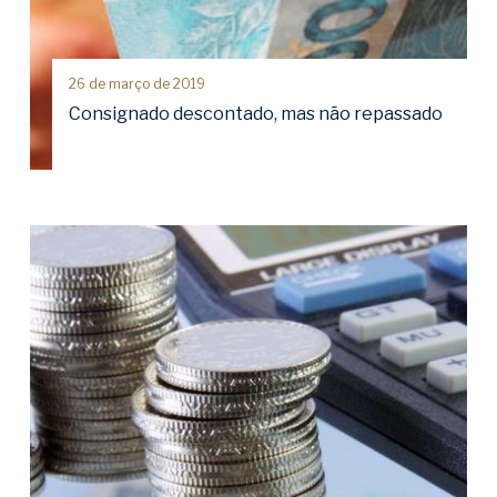
26 de março de 2019
Consignado descontado, mas não repassado