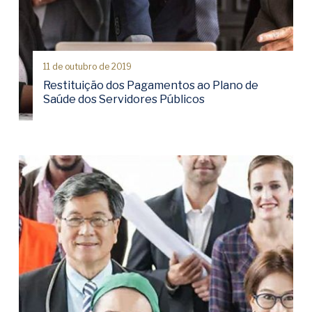
11 de outubro de 2019
Restituição dos Pagamentos ao Plano de
Saúde dos Servidores Públicos