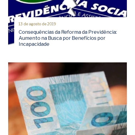
13 de agosto de 2019
Consequências da Reforma da Previdência:
Aumento na Busca por Benefícios por
Incapacidade