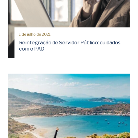
1 de julho de 2021
Reintegração de Servidor Público: cuidados
com o PAD