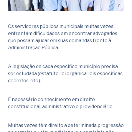
Os servidores públicos municipais muitas vezes
enfrentam dificuldades em encontrar advogados
que possam ajudar em suas demandas frente à
Administração Pública.
A legislação de cada específico município precisa
ser estudada (estatuto, lei orgânica, leis específicas,
decretos, etc.).
É necessário conhecimento em direito
constitucional, administrativo e previdenciário.
Muitas vezes têm direito a determinada progressão