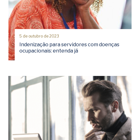
5 de outubro de 2023
Indenização para servidores com doenças
ocupacionais: entenda já