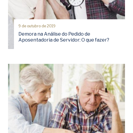
9 de outubro de 2019
Demora na Análise do Pedido de
Aposentadoria de Servidor: O que fazer?