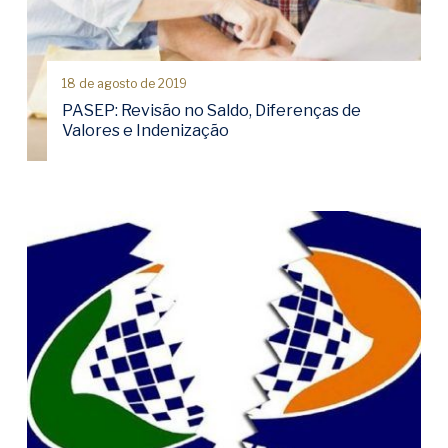
18 de agosto de 2019
PASEP: Revisão no Saldo, Diferenças de
Valores e Indenização