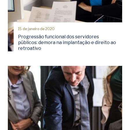
15 de janeiro de 2020
Progressão funcional dos servidores
públicos: demora na implantação e direito ao
retroativo