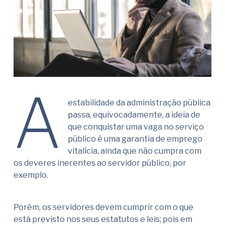
A
estabilidade da administração pública
passa, equivocadamente, a ideia de
que conquistar uma vaga no serviço
público é uma garantia de emprego
vitalícia, ainda que não cumpra com
os deveres inerentes ao servidor público, por
exemplo.
Porém, os servidores devem cumprir com o que
está previsto nos seus estatutos e leis; pois em