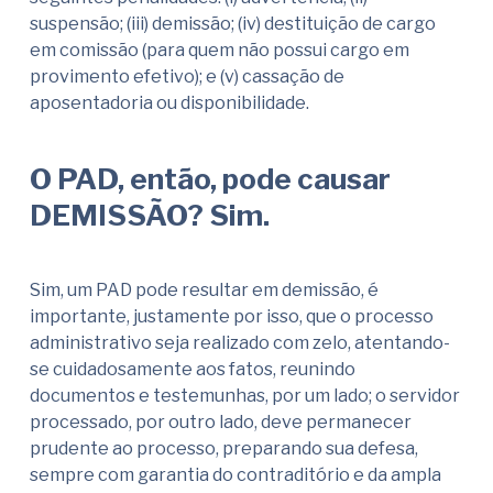
suspensão; (iii) demissão; (iv) destituição de cargo
em comissão (para quem não possui cargo em
provimento efetivo); e (v) cassação de
aposentadoria ou disponibilidade.
O PAD, então, pode causar
DEMISSÃO? Sim.
Sim, um PAD pode resultar em demissão, é
importante, justamente por isso, que o processo
administrativo seja realizado com zelo, atentando-
se cuidadosamente aos fatos, reunindo
documentos e testemunhas, por um lado; o servidor
processado, por outro lado, deve permanecer
prudente ao processo, preparando sua defesa,
sempre com garantia do contraditório e da ampla