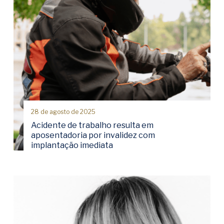
28 de agosto de 2025
Acidente de trabalho resulta em
aposentadoria por invalidez com
implantação imediata