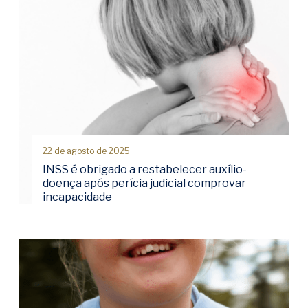
22 de agosto de 2025
INSS é obrigado a restabelecer auxílio-
doença após perícia judicial comprovar
incapacidade