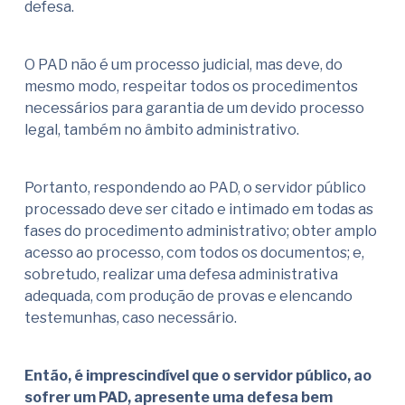
defesa.
O PAD não é um processo judicial, mas deve, do
mesmo modo, respeitar todos os procedimentos
necessários para garantia de um devido processo
legal, também no âmbito administrativo.
Portanto, respondendo ao PAD, o servidor público
processado deve ser citado e intimado em todas as
fases do procedimento administrativo; obter amplo
acesso ao processo, com todos os documentos; e,
sobretudo, realizar uma defesa administrativa
adequada, com produção de provas e elencando
testemunhas, caso necessário.
Então, é imprescindível que o servidor público, ao
sofrer um PAD, apresente uma defesa bem