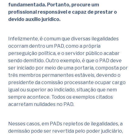
fundamentada. Portanto, procure um
profissional responsável e capaz de prestar o
devido auxílio jurídico.
Infelizmente, é comum que diversas ilegalidades
ocorram dentro um PAD, como a própria
perseguição política, e o servidor público acabar
sendo demitido. Outro exemplo, é que o PAD deve
ser iniciado por meio de uma portaria, composta por
três membros permanentes estáveis, devendo o
presidente da comissão processante ocupar cargo
igual ou superior ao indiciado, situação que nem
sempre acontece. Todos os exemplos citados
acarretam nulidades no PAD.
Nesses casos, em PADs repletos de ilegalidades, a
demissão pode ser revertida pelo poder judiciário,