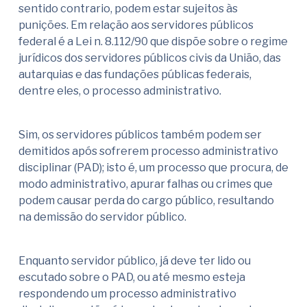
sentido contrario, podem estar sujeitos às
punições. Em relação aos servidores públicos
federal é a Lei n. 8.112/90 que dispõe sobre o regime
jurídicos dos servidores públicos civis da União, das
autarquias e das fundações públicas federais,
dentre eles, o processo administrativo.
Sim, os servidores públicos também podem ser
demitidos após sofrerem processo administrativo
disciplinar (PAD); isto é, um processo que procura, de
modo administrativo, apurar falhas ou crimes que
podem causar perda do cargo público, resultando
na demissão do servidor público.
Enquanto servidor público, já deve ter lido ou
escutado sobre o PAD, ou até mesmo esteja
respondendo um processo administrativo