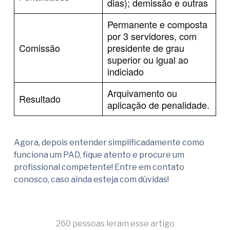
dias); demissão e outras
Permanente e composta
por 3 servidores, com
Comissão
presidente de grau
superior ou igual ao
indiciado
Arquivamento ou
Resultado
aplicação de penalidade.
Agora, depois entender simplificadamente como
funciona um PAD, fique atento e procure um
profissional competente! Entre em contato
conosco, caso ainda esteja com dúvidas!
260 pessoas leram esse artigo