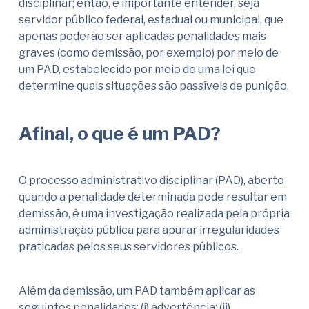
disciplinar; então, é importante entender, seja
servidor público federal, estadual ou municipal, que
apenas poderão ser aplicadas penalidades mais
graves (como demissão, por exemplo) por meio de
um PAD, estabelecido por meio de uma lei que
determine quais situações são passíveis de punição.
Afinal, o que é um PAD?
O processo administrativo disciplinar (PAD), aberto
quando a penalidade determinada pode resultar em
demissão, é uma investigação realizada pela própria
administração pública para apurar irregularidades
praticadas pelos seus servidores públicos.
Além da demissão, um PAD também aplicar as
seguintes penalidades: (i) advertência; (ii)