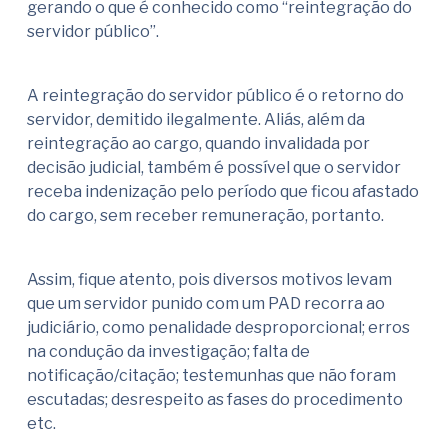
gerando o que é conhecido como “reintegração do
servidor público”.
A reintegração do servidor público é o retorno do
servidor, demitido ilegalmente. Aliás, além da
reintegração ao cargo, quando invalidada por
decisão judicial, também é possível que o servidor
receba indenização pelo período que ficou afastado
do cargo, sem receber remuneração, portanto.
Assim, fique atento, pois diversos motivos levam
que um servidor punido com um PAD recorra ao
judiciário, como penalidade desproporcional; erros
na condução da investigação; falta de
notificação/citação; testemunhas que não foram
escutadas; desrespeito as fases do procedimento
etc.