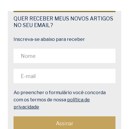
QUER RECEBER MEUS NOVOS ARTIGOS
NO SEU EMAIL?
Inscreva-se abaixo para receber
Ao preencher o formulário você concorda
com os termos de nossa
política de
privacidade