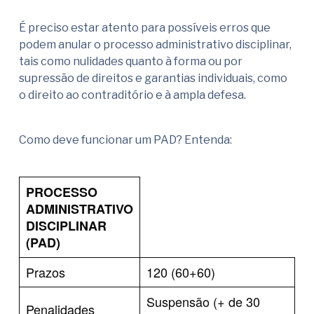
É preciso estar atento para possíveis erros que
podem anular o processo administrativo disciplinar,
tais como nulidades quanto à forma ou por
supressão de direitos e garantias individuais, como
o direito ao contraditório e à ampla defesa.
Como deve funcionar um PAD? Entenda:
PROCESSO
ADMINISTRATIVO
DISCIPLINAR
(PAD)
Prazos
120 (60+60)
Suspensão (+ de 30
Penalidades