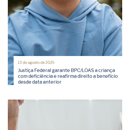
13 de agosto de 2025
Justiça Federal garante BPC/LOAS a criança
com deficiência e reafirma direito a benefício
desde data anterior