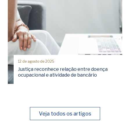
12 de agosto de 2025
Justiça reconhece relação entre doença
ocupacional e atividade de bancário
Veja todos os artigos