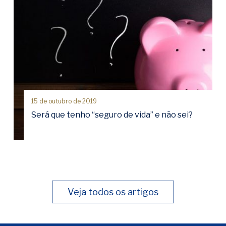
15 de outubro de 2019
Será que tenho “seguro de vida” e não sei?
Veja todos os artigos