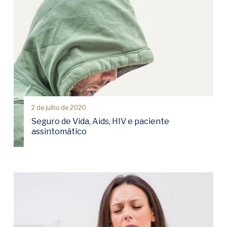
2 de julho de 2020
Seguro de Vida, Aids, HIV e paciente
assintomático