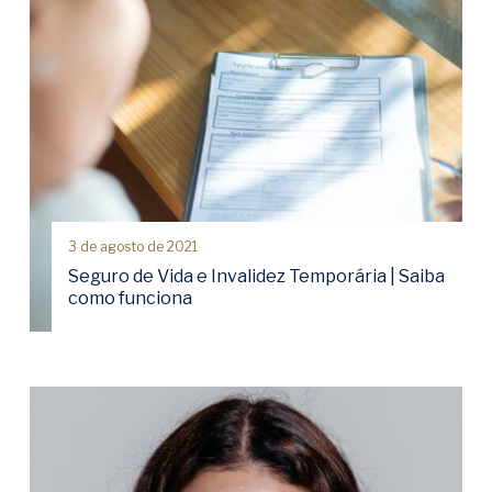
3 de agosto de 2021
Seguro de Vida e Invalidez Temporária | Saiba
como funciona