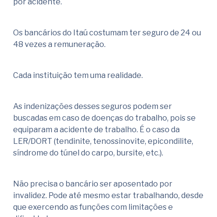
por acidente.
Os bancários do Itaú costumam ter seguro de 24 ou
48 vezes a remuneração.
Cada instituição tem uma realidade.
As indenizações desses seguros podem ser
buscadas em caso de doenças do trabalho, pois se
equiparam a acidente de trabalho. É o caso da
LER/DORT (tendinite, tenossinovite, epicondilite,
síndrome do túnel do carpo, bursite, etc.).
Não precisa o bancário ser aposentado por
invalidez. Pode até mesmo estar trabalhando, desde
que exercendo as funções com limitações e