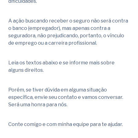
dificuldades.
A ação buscando receber o seguro não será contra
o banco (empregador), mas apenas contra a
seguradora, não prejudicando, portanto, o vínculo
de emprego ou a carreira profissional.
Leia os textos abaixo e se informe mais sobre
alguns direitos.
Porém, se tiver dúvida em alguma situação
específica, envie seu contato e vamos conversar.
Será uma honra para nós.
Conte comigo e com minha equipe para te ajudar.