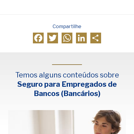
Compartilhe
Facebook
Twitter
WhatsApp
LinkedIn
Compartilhar
Temos alguns conteúdos sobre
Seguro para Empregados de
Bancos (Bancários)