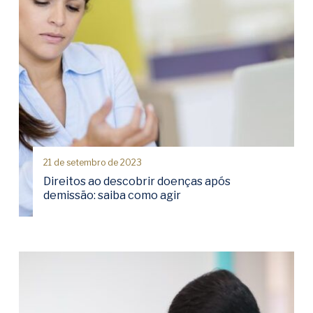
21 de setembro de 2023
Direitos ao descobrir doenças após
demissão: saiba como agir