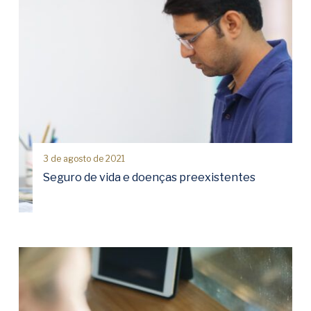
3 de agosto de 2021
Seguro de vida e doenças preexistentes