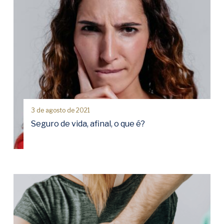
3 de agosto de 2021
Seguro de vida, afinal, o que é?