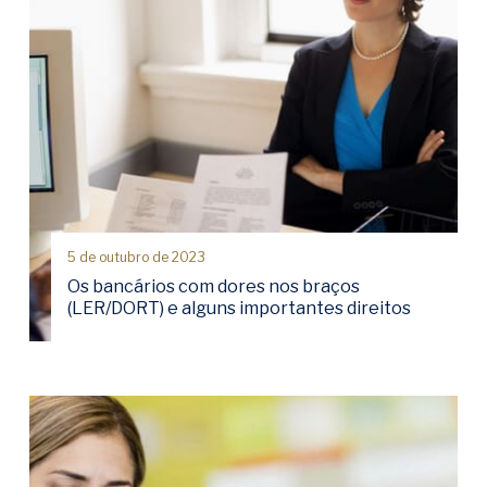
5 de outubro de 2023
Os bancários com dores nos braços
(LER/DORT) e alguns importantes direitos