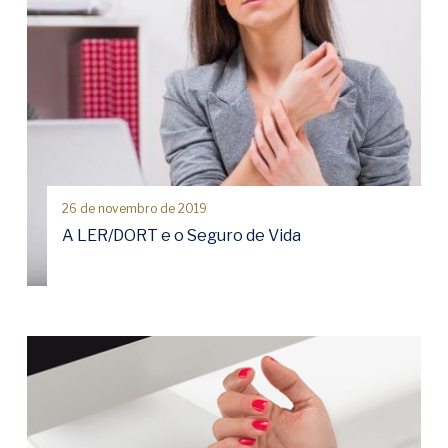
26 de novembro de 2019
A LER/DORT e o Seguro de Vida