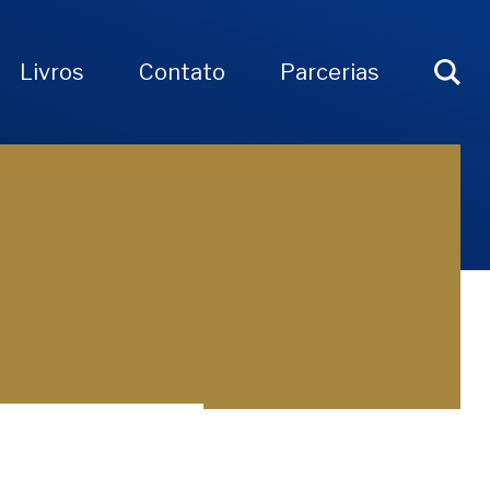
Livros
Contato
Parcerias