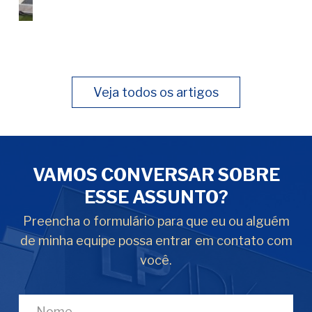
Veja todos os artigos
VAMOS CONVERSAR SOBRE
ESSE ASSUNTO?
Preencha o formulário para que eu ou alguém
de minha equipe possa entrar em contato com
você.