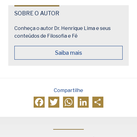
SOBRE O AUTOR
Conheça o autor Dr. Henrique Lima e seus
conteúdos de Filosofia e Fé
Saiba mais
Compartilhe
Facebook
Twitter
WhatsApp
LinkedIn
Compartilhar