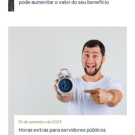
pode aumentar o valor do seu benefício
19 de setembro de 2024
Horas extras para servidores públicos