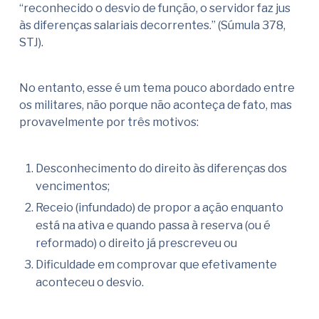
“reconhecido o desvio de função, o servidor faz jus
às diferenças salariais decorrentes.” (Súmula 378,
STJ).
No entanto, esse é um tema pouco abordado entre
os militares, não porque não aconteça de fato, mas
provavelmente por três motivos:
Desconhecimento do direito às diferenças dos
vencimentos;
Receio (infundado) de propor a ação enquanto
está na ativa e quando passa à reserva (ou é
reformado) o direito já prescreveu ou
Dificuldade em comprovar que efetivamente
aconteceu o desvio.