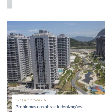
16 de outubro de 2023
Problemas nas obras: indenizações