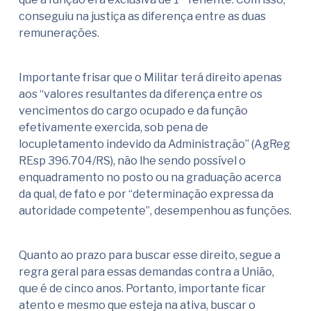
conseguiu na justiça as diferença entre as duas
remunerações.
Importante frisar que o Militar terá direito apenas
aos “valores resultantes da diferença entre os
vencimentos do cargo ocupado e da função
efetivamente exercida, sob pena de
locupletamento indevido da Administração” (AgReg
REsp 396.704/RS), não lhe sendo possível o
enquadramento no posto ou na graduação acerca
da qual, de fato e por “determinação expressa da
autoridade competente”, desempenhou as funções.
Quanto ao prazo para buscar esse direito, segue a
regra geral para essas demandas contra a União,
que é de cinco anos. Portanto, importante ficar
atento e mesmo que esteja na ativa, buscar o