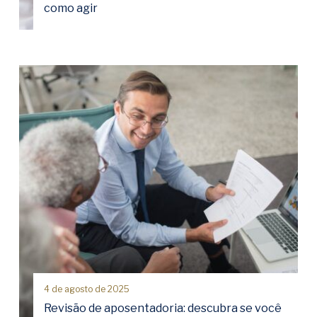
como agir
4 de agosto de 2025
Revisão de aposentadoria: descubra se você