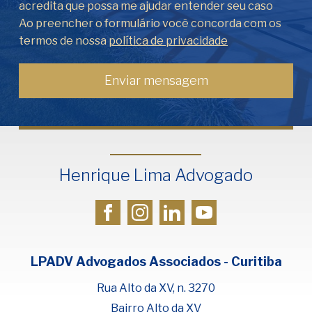
acredita que possa me ajudar entender seu caso
Ao preencher o formulário você concorda com os
termos de nossa
política de privacidade
Henrique Lima Advogado
LPADV Advogados Associados - Curitiba
Rua Alto da XV, n. 3270
Bairro Alto da XV