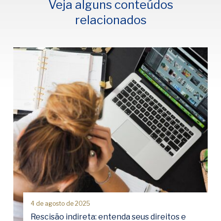
Veja alguns conteúdos
relacionados
4 de agosto de 2025
Rescisão indireta: entenda seus direitos e