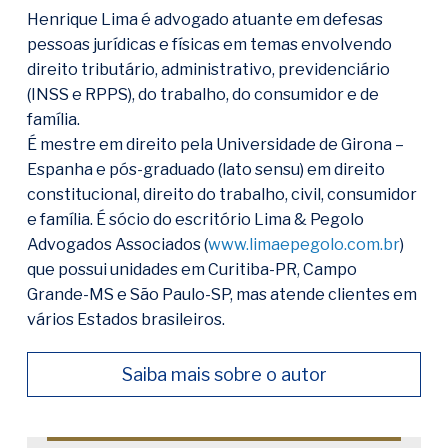
Henrique Lima é advogado atuante em defesas
pessoas jurídicas e físicas em temas envolvendo
direito tributário, administrativo, previdenciário
(INSS e RPPS), do trabalho, do consumidor e de
família.
É mestre em direito pela Universidade de Girona –
Espanha e pós-graduado (lato sensu) em direito
constitucional, direito do trabalho, civil, consumidor
e família. É sócio do escritório Lima & Pegolo
Advogados Associados (
www.limaepegolo.com.br
)
que possui unidades em Curitiba-PR, Campo
Grande-MS e São Paulo-SP, mas atende clientes em
vários Estados brasileiros.
Saiba mais sobre o autor