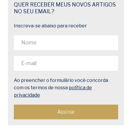
QUER RECEBER MEUS NOVOS ARTIGOS
NO SEU EMAIL?
Inscreva-se abaixo para receber
Ao preencher o formulário você concorda
com os termos de nossa
política de
privacidade