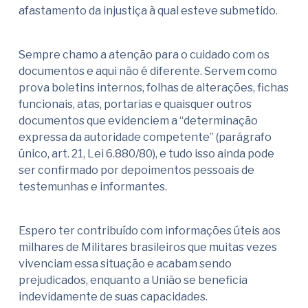
afastamento da injustiça à qual esteve submetido.
Sempre chamo a atenção para o cuidado com os
documentos e aqui não é diferente. Servem como
prova boletins internos, folhas de alterações, fichas
funcionais, atas, portarias e quaisquer outros
documentos que evidenciem a “determinação
expressa da autoridade competente” (parágrafo
único, art. 21, Lei 6.880/80), e tudo isso ainda pode
ser confirmado por depoimentos pessoais de
testemunhas e informantes.
Espero ter contribuído com informações úteis aos
milhares de Militares brasileiros que muitas vezes
vivenciam essa situação e acabam sendo
prejudicados, enquanto a União se beneficia
indevidamente de suas capacidades.