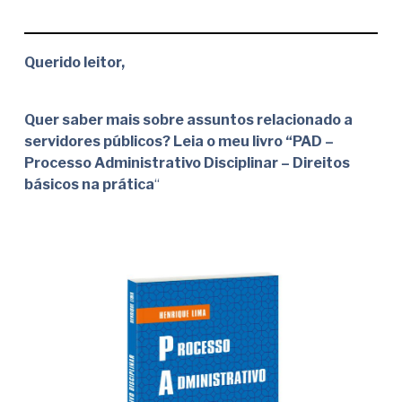
Querido leitor,
Quer saber mais sobre assuntos relacionado a
servidores públicos? Leia o meu livro “PAD –
Processo Administrativo Disciplinar – Direitos
básicos na prática
“