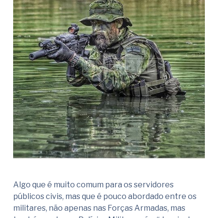
Algo que é muito comum para os servidores
públicos civis, mas que é pouco abordado entre os
militares, não apenas nas Forças Armadas, mas