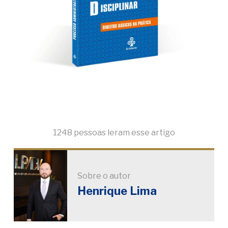
1248 pessoas leram esse artigo
Sobre o autor
Henrique Lima