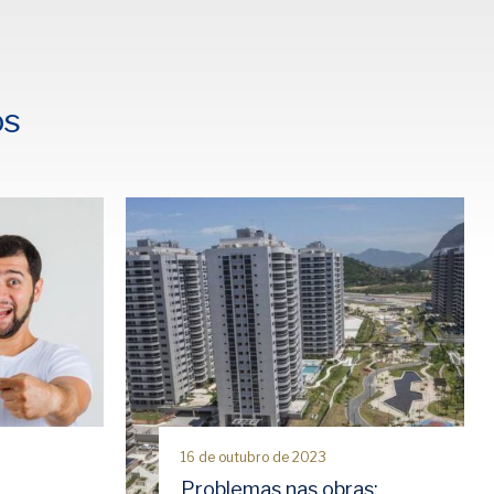
os
16 de outubro de 2023
Problemas nas obras: