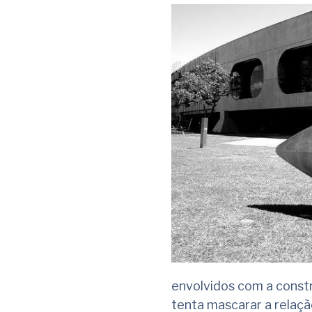
envolvidos com a constru
tenta mascarar a relaçã