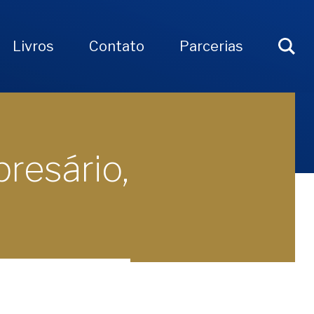
Livros
Contato
Parcerias
resário,