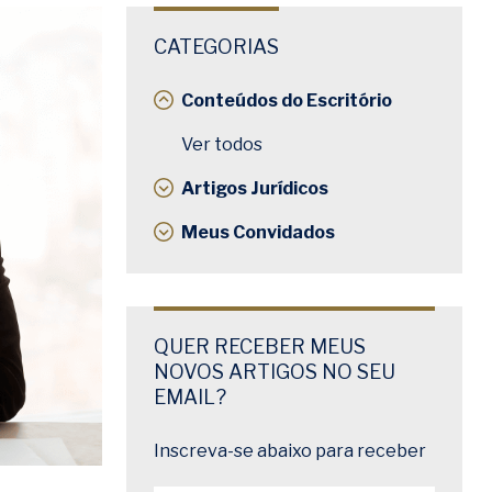
CATEGORIAS
Conteúdos do Escritório
Ver todos
Artigos Jurídicos
Meus Convidados
QUER RECEBER MEUS
NOVOS ARTIGOS NO SEU
EMAIL?
Inscreva-se abaixo para receber