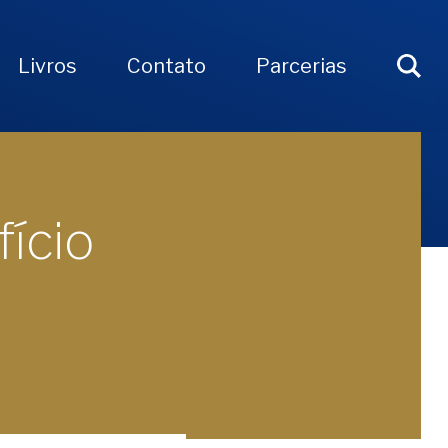
Livros
Contato
Parcerias
fício