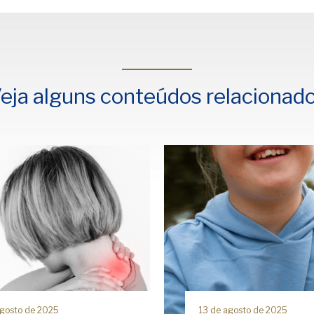
eja alguns conteúdos relacionad
agosto de 2025
13 de agosto de 2025