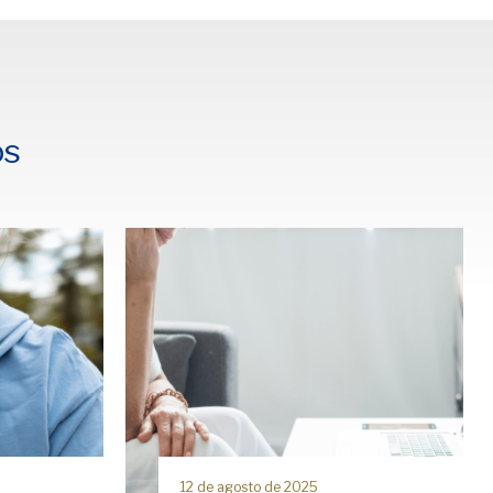
os
12 de agosto de 2025