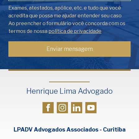
Exames, atestados, apólice, etc. e tudo que você
acredita que possa me ajudar entender seu caso
Ao preencher o formulário você concorda com os
termos de nossa
política de privacidade
Henrique Lima Advogado
LPADV Advogados Associados - Curitiba