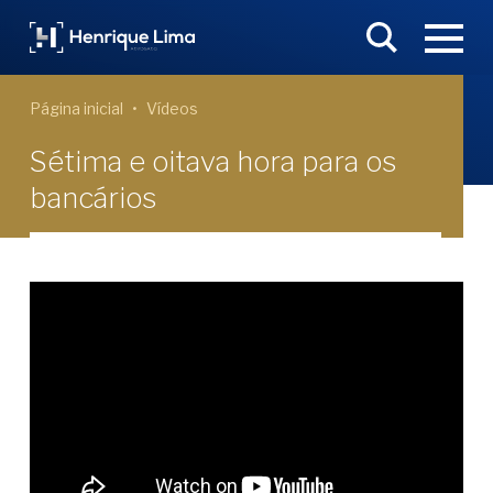
Página inicial
Vídeos
Sétima e oitava hora para os
bancários