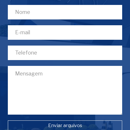
Enviar arquivos