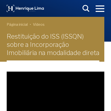
Página inicial
Vídeos
Restituição do ISS (ISSQN)
sobre a Incorporação
Imobiliária na modalidade direta