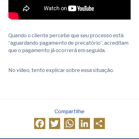
Quando o cliente percebe que seu processo está
“aguardando pagamento de precatório”, acreditam
que o pagamento já ocorrerá em seguida.
No vídeo, tento explicar sobre essa situação.
Compartilhe
Facebook
Twitter
WhatsApp
LinkedIn
Compartilhar