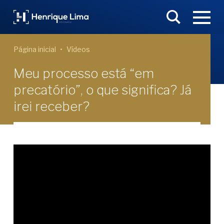
Página inicial
Vídeos
Meu processo está “em
precatório”, o que significa? Já
irei receber?