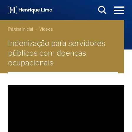
Página inicial
Vídeos
Indenização para servidores
públicos com doenças
ocupacionais