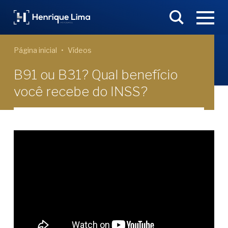
Página inicial
Vídeos
B91 ou B31? Qual benefício
você recebe do INSS?