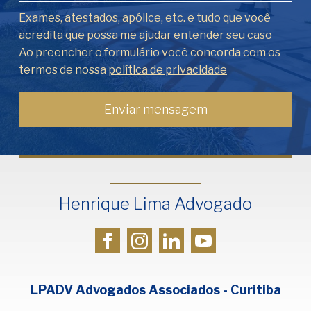
Exames, atestados, apólice, etc. e tudo que você
acredita que possa me ajudar entender seu caso
Ao preencher o formulário você concorda com os
termos de nossa
política de privacidade
Henrique Lima Advogado
LPADV Advogados Associados - Curitiba