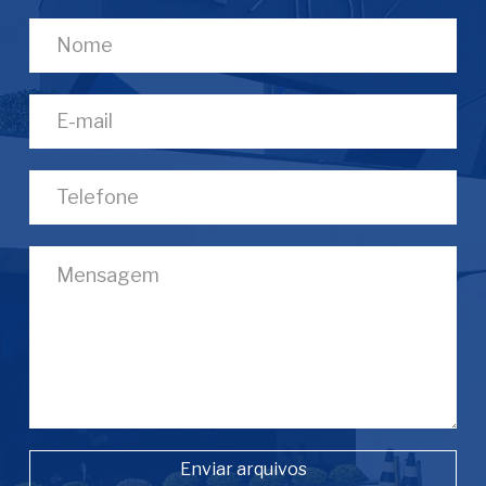
Enviar arquivos