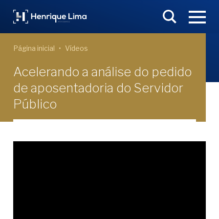
Página inicial
Vídeos
Acelerando a análise do pedido
de aposentadoria do Servidor
Público