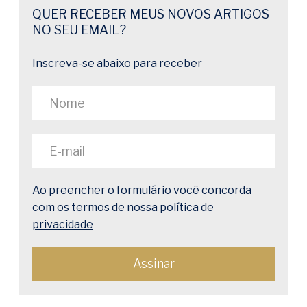
QUER RECEBER MEUS NOVOS ARTIGOS
NO SEU EMAIL?
Inscreva-se abaixo para receber
Ao preencher o formulário você concorda
com os termos de nossa
política de
privacidade