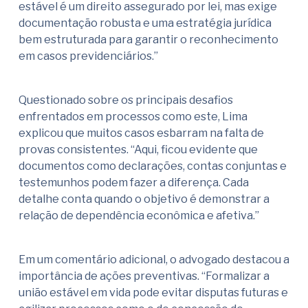
estável é um direito assegurado por lei, mas exige
documentação robusta e uma estratégia jurídica
bem estruturada para garantir o reconhecimento
em casos previdenciários.”
Questionado sobre os principais desafios
enfrentados em processos como este, Lima
explicou que muitos casos esbarram na falta de
provas consistentes. “Aqui, ficou evidente que
documentos como declarações, contas conjuntas e
testemunhos podem fazer a diferença. Cada
detalhe conta quando o objetivo é demonstrar a
relação de dependência econômica e afetiva.”
Em um comentário adicional, o advogado destacou a
importância de ações preventivas. “Formalizar a
união estável em vida pode evitar disputas futuras e