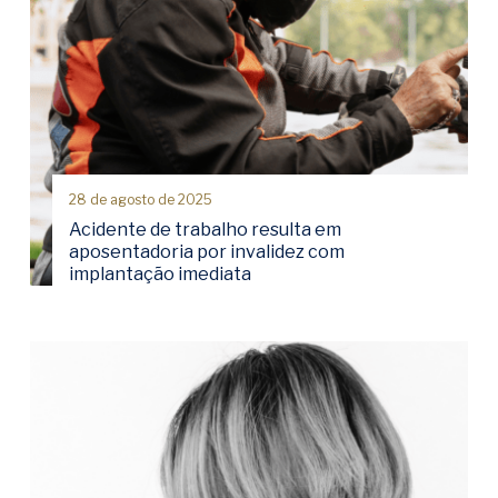
28 de agosto de 2025
Acidente de trabalho resulta em
aposentadoria por invalidez com
implantação imediata