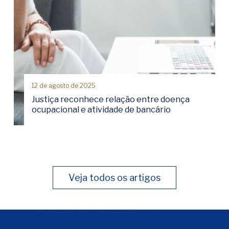
12 de agosto de 2025
Justiça reconhece relação entre doença
ocupacional e atividade de bancário
Veja todos os artigos