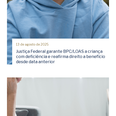
13 de agosto de 2025
Justiça Federal garante BPC/LOAS a criança
com deficiência e reafirma direito a benefício
desde data anterior