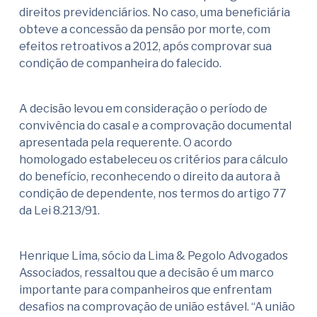
direitos previdenciários. No caso, uma beneficiária
obteve a concessão da pensão por morte, com
efeitos retroativos a 2012, após comprovar sua
condição de companheira do falecido.
A decisão levou em consideração o período de
convivência do casal e a comprovação documental
apresentada pela requerente. O acordo
homologado estabeleceu os critérios para cálculo
do benefício, reconhecendo o direito da autora à
condição de dependente, nos termos do artigo 77
da Lei 8.213/91.
Henrique Lima, sócio da Lima & Pegolo Advogados
Associados, ressaltou que a decisão é um marco
importante para companheiros que enfrentam
desafios na comprovação de união estável. “A união