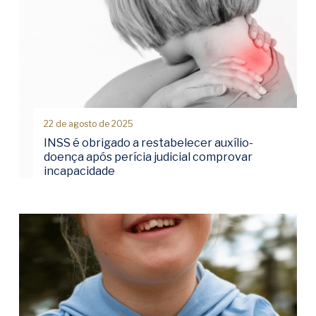
22 de agosto de 2025
INSS é obrigado a restabelecer auxílio-
doença após perícia judicial comprovar
incapacidade