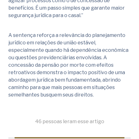
agilizar processos como o de concessão de
benefícios. É um passo simples que garante maior
segurança jurídica para o casal.”
A sentença reforça a relevância do planejamento
jurídico em relações de união estável,
especialmente quando há dependência econômica
ou questões previdenciárias envolvidas. A
concessão da pensão por morte com efeitos
retroativos demonstra o impacto positivo de uma
abordagem jurídica bem fundamentada, abrindo
caminho para que mais pessoas em situações
semelhantes busquem seus direitos.
46 pessoas leram esse artigo