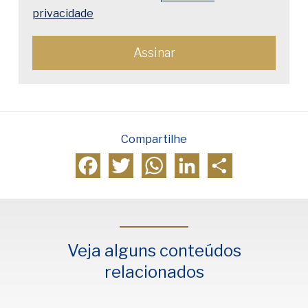
privacidade
Compartilhe
Facebook
Twitter
WhatsApp
LinkedIn
Compartilhar
Veja alguns conteúdos
relacionados