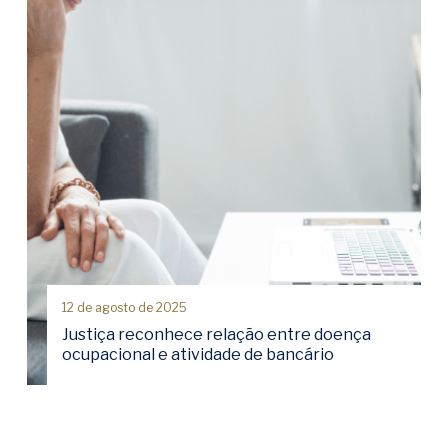
12 de agosto de 2025
Justiça reconhece relação entre doença
ocupacional e atividade de bancário