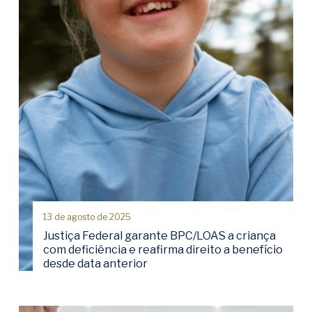
13 de agosto de 2025
Justiça Federal garante BPC/LOAS a criança
com deficiência e reafirma direito a benefício
desde data anterior