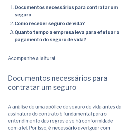
Documentos necessários para contratar um
seguro
Como receber seguro de vida?
Quanto tempo a empresa leva para efetuar o
pagamento do seguro de vida?
Acompanhe a leitura!
Documentos necessários para
contratar um seguro
A análise de uma apólice de seguro de vida antes da
assinatura do contrato é fundamental para o
entendimento das regras e se há conformidade
com a lei. Por isso, é necessário averiguar com