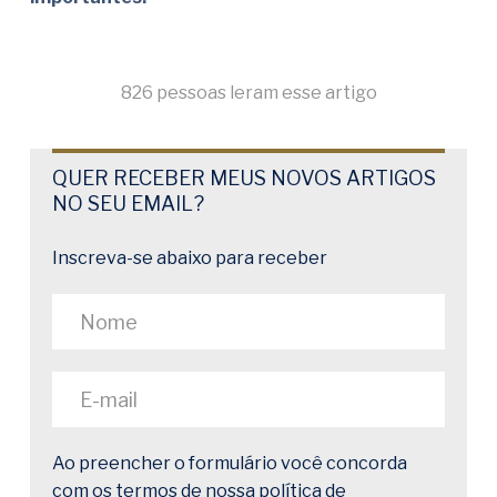
826 pessoas leram esse artigo
QUER RECEBER MEUS NOVOS ARTIGOS
NO SEU EMAIL?
Inscreva-se abaixo para receber
Ao preencher o formulário você concorda
com os termos de nossa
política de