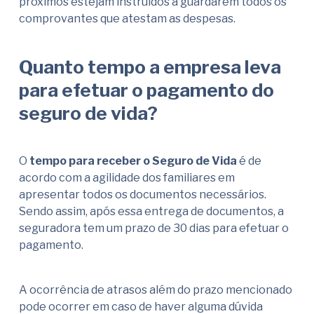
próximos estejam instruídos a guardarem todos os
comprovantes que atestam as despesas.
Quanto tempo a empresa leva
para efetuar o pagamento do
seguro de vida?
O
tempo para receber o Seguro de Vida
é de
acordo com a agilidade dos familiares em
apresentar todos os documentos necessários.
Sendo assim, após essa entrega de documentos, a
seguradora tem um prazo de 30 dias para efetuar o
pagamento.
A ocorrência de atrasos além do prazo mencionado
pode ocorrer em caso de haver alguma dúvida