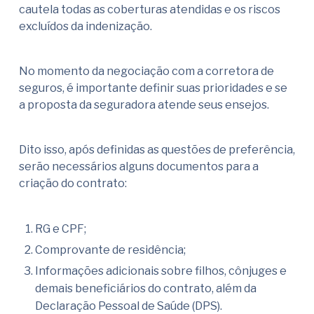
cautela todas as coberturas atendidas e os riscos
excluídos da indenização.
No momento da negociação com a corretora de
seguros, é importante definir suas prioridades e se
a proposta da seguradora atende seus ensejos.
Dito isso, após definidas as questões de preferência,
serão necessários alguns documentos para a
criação do contrato:
RG e CPF;
Comprovante de residência;
Informações adicionais sobre filhos, cônjuges e
demais beneficiários do contrato, além da
Declaração Pessoal de Saúde (DPS).