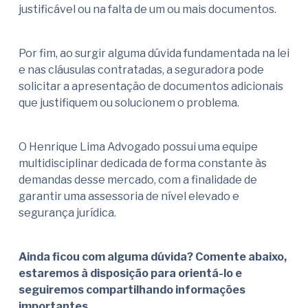
justificável ou na falta de um ou mais documentos.
Por fim, ao surgir alguma dúvida fundamentada na lei
e nas cláusulas contratadas, a seguradora pode
solicitar a apresentação de documentos adicionais
que justifiquem ou solucionem o problema.
O Henrique Lima Advogado possui uma equipe
multidisciplinar dedicada de forma constante às
demandas desse mercado, com a finalidade de
garantir uma assessoria de nível elevado e
segurança jurídica.
Ainda ficou com alguma dúvida? Comente abaixo,
estaremos à disposição para orientá-lo e
seguiremos compartilhando informações
importantes.