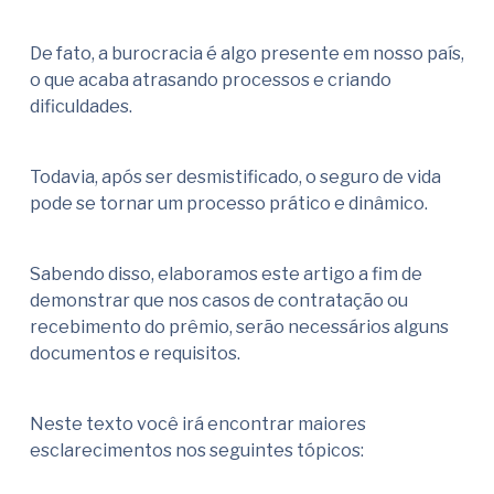
De fato, a burocracia é algo presente em nosso país,
o que acaba atrasando processos e criando
dificuldades.
Todavia, após ser desmistificado, o seguro de vida
pode se tornar um processo prático e dinâmico.
Sabendo disso, elaboramos este artigo a fim de
demonstrar que nos casos de contratação ou
recebimento do prêmio, serão necessários alguns
documentos e requisitos.
Neste texto você irá encontrar maiores
esclarecimentos nos seguintes tópicos: