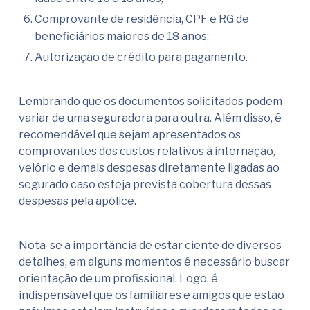
Comprovante de residência, CPF e RG de
beneficiários maiores de 18 anos;
Autorização de crédito para pagamento.
Lembrando que os documentos solicitados podem
variar de uma seguradora para outra. Além disso, é
recomendável que sejam apresentados os
comprovantes dos custos relativos à internação,
velório e demais despesas diretamente ligadas ao
segurado caso esteja prevista cobertura dessas
despesas pela apólice.
Nota-se a importância de estar ciente de diversos
detalhes, em alguns momentos é necessário buscar
orientação de um profissional. Logo, é
indispensável que os familiares e amigos que estão