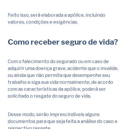
Feito isso, será elaborada a apólice, incluindo
valores, condições e exigências.
Como receber seguro de vida?
Com o falecimento do segurado ou em caso de
adquirir uma doença grave, acidente que o invalide,
ou ainda que não permita que desempenhe seu
trabalho e siga sua vida normalmente, de acordo
com as características da apólice, poderá ser
solicitado o resgate do seguro de vida.
Desse modo, serão imprescindíveis alguns
documentos para que seja feita a análise do caso e
respectivo resgate.