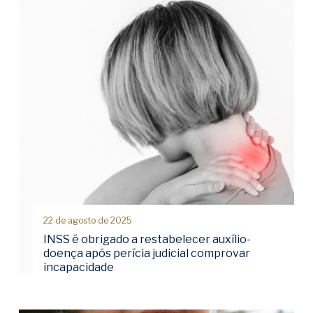
22 de agosto de 2025
INSS é obrigado a restabelecer auxílio-
doença após perícia judicial comprovar
incapacidade