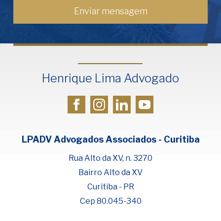
Henrique Lima Advogado
LPADV Advogados Associados - Curitiba
Rua Alto da XV, n. 3270
Bairro Alto da XV
Curitiba - PR
Cep 80.045-340