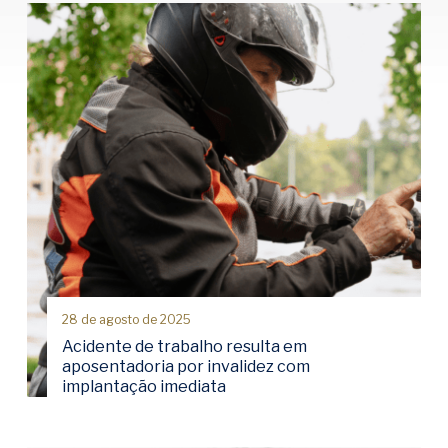
28 de agosto de 2025
Acidente de trabalho resulta em
aposentadoria por invalidez com
implantação imediata