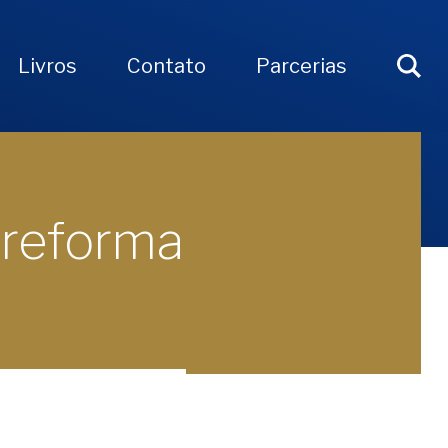
Livros
Contato
Parcerias
à reforma