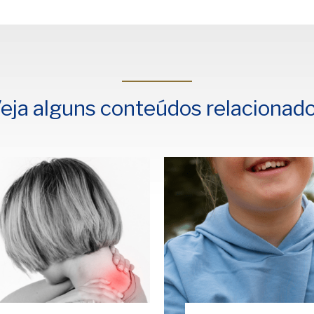
eja alguns conteúdos relacionad