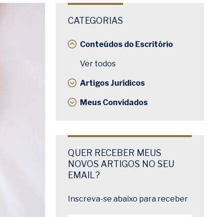
CATEGORIAS
Conteúdos do Escritório
Ver todos
Artigos Jurídicos
Meus Convidados
QUER RECEBER MEUS
NOVOS ARTIGOS NO SEU
EMAIL?
Inscreva-se abaixo para receber