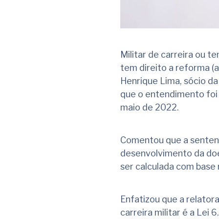
Militar de carreira ou 
tem direito a reforma (
Henrique Lima, sócio d
que o entendimento foi 
maio de 2022.
Comentou que a sentenç
desenvolvimento da doe
ser calculada com base 
Enfatizou que a relatora
carreira militar é a Lei