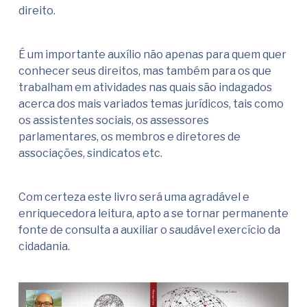
direito.
É um importante auxílio não apenas para quem quer
conhecer seus direitos, mas também para os que
trabalham em atividades nas quais são indagados
acerca dos mais variados temas jurídicos, tais como
os assistentes sociais, os assessores
parlamentares, os membros e diretores de
associações, sindicatos etc.
Com certeza este livro será uma agradável e
enriquecedora leitura, apto a se tornar permanente
fonte de consulta a auxiliar o saudável exercício da
cidadania.