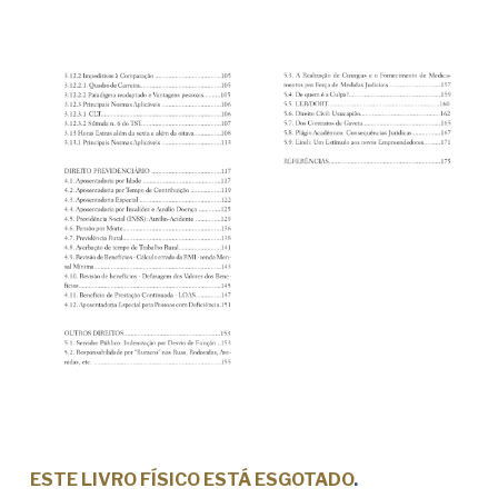
ESTE LIVRO FÍSICO ESTÁ ESGOTADO
.