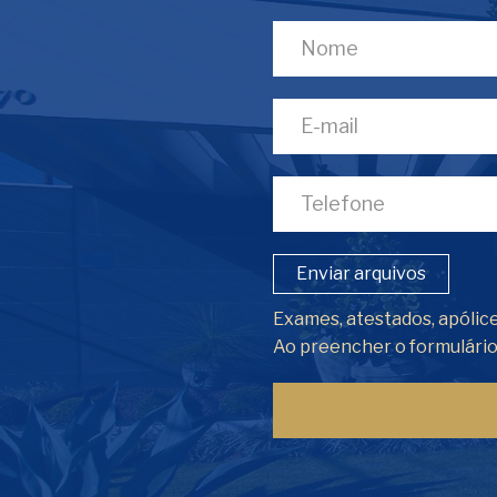
Enviar arquivos
Exames, atestados, apólice
Ao preencher o formulári