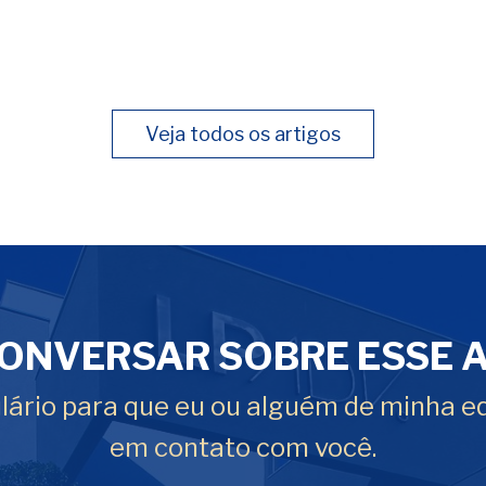
Veja todos os artigos
ONVERSAR SOBRE ESSE 
ário para que eu ou alguém de minha e
em contato com você.