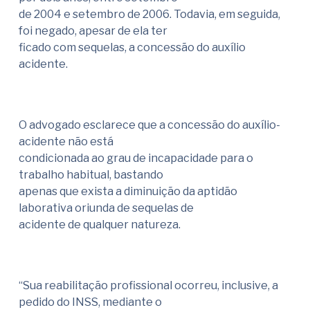
de 2004 e setembro de 2006. Todavia, em seguida,
foi negado, apesar de ela ter
ficado com sequelas, a concessão do auxílio
acidente.
O advogado esclarece que a concessão do auxílio-
acidente não está
condicionada ao grau de incapacidade para o
trabalho habitual, bastando
apenas que exista a diminuição da aptidão
laborativa oriunda de sequelas de
acidente de qualquer natureza.
“Sua reabilitação profissional ocorreu, inclusive, a
pedido do INSS, mediante o