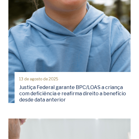
13 de agosto de 2025
Justiça Federal garante BPC/LOAS a criança
com deficiência e reafirma direito a benefício
desde data anterior