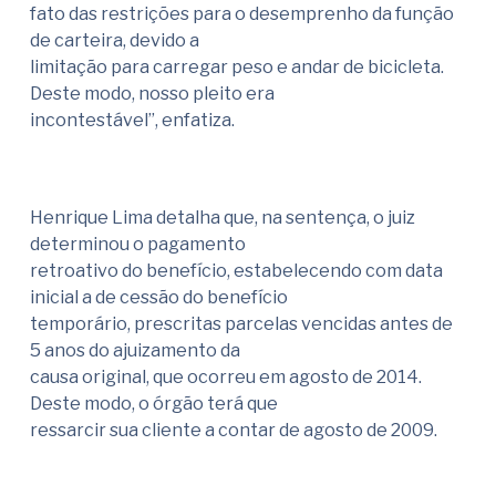
fato das restrições para o desemprenho da função
de carteira, devido a
limitação para carregar peso e andar de bicicleta.
Deste modo, nosso pleito era
incontestável”, enfatiza.
Henrique Lima detalha que, na sentença, o juiz
determinou o pagamento
retroativo do benefício, estabelecendo com data
inicial a de cessão do benefício
temporário, prescritas parcelas vencidas antes de
5 anos do ajuizamento da
causa original, que ocorreu em agosto de 2014.
Deste modo, o órgão terá que
ressarcir sua cliente a contar de agosto de 2009.