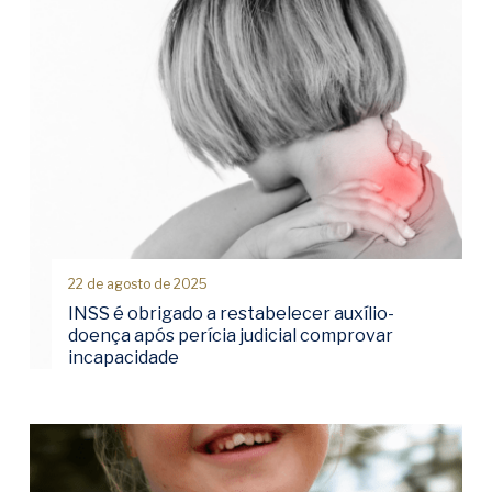
22 de agosto de 2025
INSS é obrigado a restabelecer auxílio-
doença após perícia judicial comprovar
incapacidade