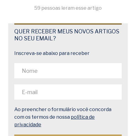
59 pessoas leram esse artigo
QUER RECEBER MEUS NOVOS ARTIGOS
NO SEU EMAIL?
Inscreva-se abaixo para receber
Ao preencher o formulário você concorda
com os termos de nossa
política de
privacidade