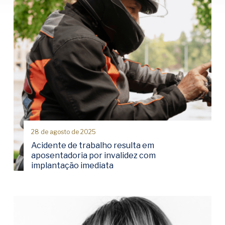
28 de agosto de 2025
Acidente de trabalho resulta em
aposentadoria por invalidez com
implantação imediata