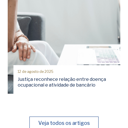
12 de agosto de 2025
Justiça reconhece relação entre doença
ocupacional e atividade de bancário
Veja todos os artigos