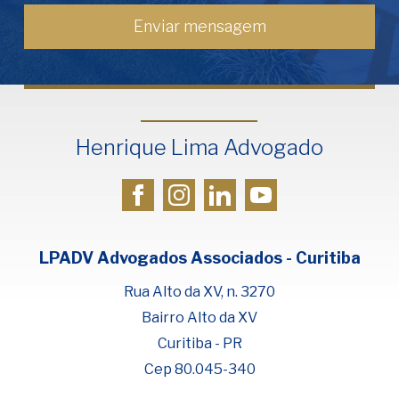
Henrique Lima Advogado
LPADV Advogados Associados - Curitiba
Rua Alto da XV, n. 3270
Bairro Alto da XV
Curitiba - PR
Cep 80.045-340