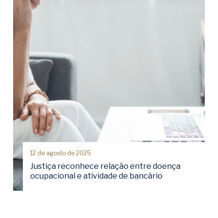
12 de agosto de 2025
Justiça reconhece relação entre doença
ocupacional e atividade de bancário