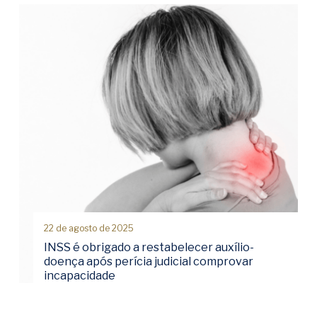
22 de agosto de 2025
INSS é obrigado a restabelecer auxílio-
doença após perícia judicial comprovar
incapacidade