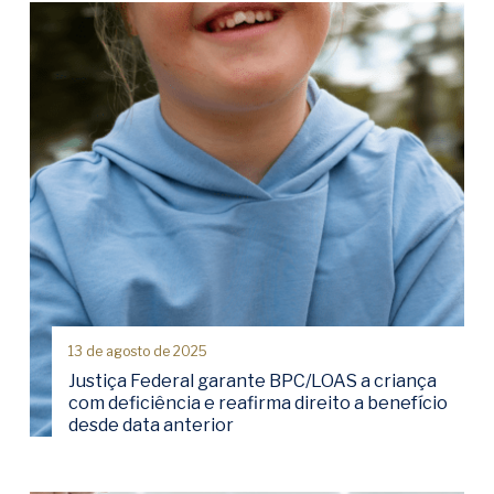
13 de agosto de 2025
Justiça Federal garante BPC/LOAS a criança
com deficiência e reafirma direito a benefício
desde data anterior