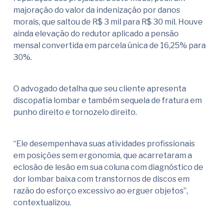
majoração do valor da indenização por danos
morais, que saltou de R$ 3 mil para R$ 30 mil. Houve
ainda elevação do redutor aplicado a pensão
mensal convertida em parcela única de 16,25% para
30%.
O advogado detalha que seu cliente apresenta
discopatia lombar e também sequela de fratura em
punho direito e tornozelo direito.
“Ele desempenhava suas atividades profissionais
em posições sem ergonomia, que acarretaram a
eclosão de lesão em sua coluna com diagnóstico de
dor lombar baixa com transtornos de discos em
razão do esforço excessivo ao erguer objetos”,
contextualizou.