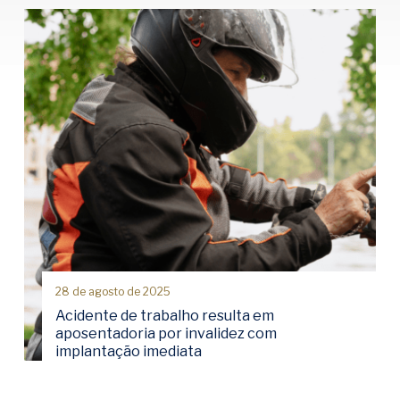
28 de agosto de 2025
Acidente de trabalho resulta em
aposentadoria por invalidez com
implantação imediata