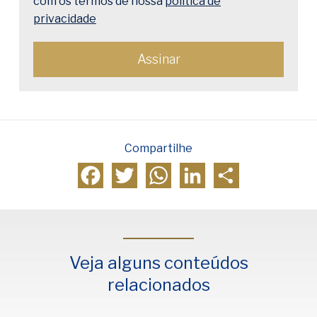
com os termos de nossa
política de
privacidade
Compartilhe
Facebook
Twitter
WhatsApp
LinkedIn
Compartilhar
Veja alguns conteúdos
relacionados