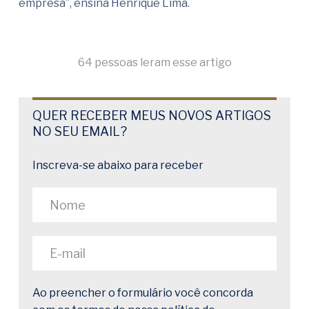
empresa”, ensina Henrique Lima.
64 pessoas leram esse artigo
QUER RECEBER MEUS NOVOS ARTIGOS
NO SEU EMAIL?
Inscreva-se abaixo para receber
Ao preencher o formulário você concorda