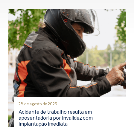
28 de agosto de 2025
Acidente de trabalho resulta em
aposentadoria por invalidez com
implantação imediata