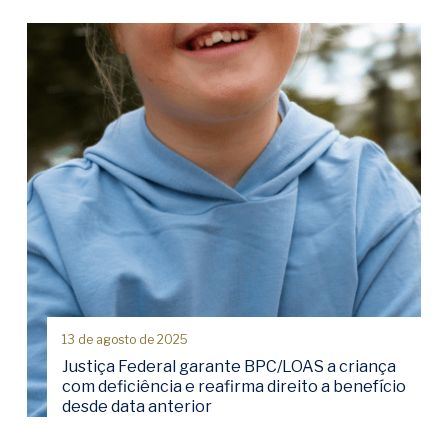
13 de agosto de 2025
Justiça Federal garante BPC/LOAS a criança
com deficiência e reafirma direito a benefício
desde data anterior