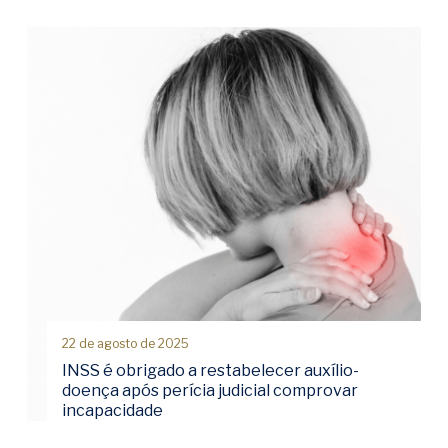
22 de agosto de 2025
INSS é obrigado a restabelecer auxílio-
doença após perícia judicial comprovar
incapacidade