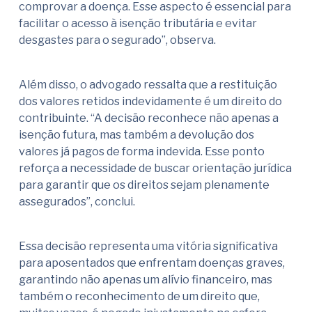
comprovar a doença. Esse aspecto é essencial para
facilitar o acesso à isenção tributária e evitar
desgastes para o segurado”, observa.
Além disso, o advogado ressalta que a restituição
dos valores retidos indevidamente é um direito do
contribuinte. “A decisão reconhece não apenas a
isenção futura, mas também a devolução dos
valores já pagos de forma indevida. Esse ponto
reforça a necessidade de buscar orientação jurídica
para garantir que os direitos sejam plenamente
assegurados”, conclui.
Essa decisão representa uma vitória significativa
para aposentados que enfrentam doenças graves,
garantindo não apenas um alívio financeiro, mas
também o reconhecimento de um direito que,