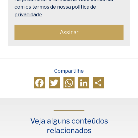
com os termos de nossa
política de
privacidade
Compartilhe
Facebook
Twitter
WhatsApp
LinkedIn
Compartilhar
Veja alguns conteúdos
relacionados