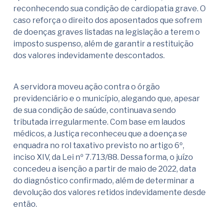
reconhecendo sua condição de cardiopatia grave. O
caso reforça o direito dos aposentados que sofrem
de doenças graves listadas na legislação a terem o
imposto suspenso, além de garantir a restituição
dos valores indevidamente descontados.
A servidora moveu ação contra o órgão
previdenciário e o município, alegando que, apesar
de sua condição de saúde, continuava sendo
tributada irregularmente. Com base em laudos
médicos, a Justiça reconheceu que a doença se
enquadra no rol taxativo previsto no artigo 6º,
inciso XIV, da Lei nº 7.713/88. Dessa forma, o juízo
concedeu a isenção a partir de maio de 2022, data
do diagnóstico confirmado, além de determinar a
devolução dos valores retidos indevidamente desde
então.