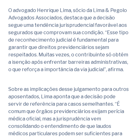
O advogado Henrique Lima, sócio da Lima & Pegolo
Advogados Associados, destaca que a decisão
segue uma tendência jurisprudencial favorável aos
segurados que comprovam sua condição. “Esse tipo
de reconhecimento judicial é fundamental para
garantir que direitos previdenciários sejam
respeitados. Muitas vezes, o contribuinte só obtém
a isenção após enfrentar barreiras administrativas,
o que reforça a importância da via judicial”, afirma.
Sobre as implicações desse julgamento para outros
aposentados, Lima aponta que a decisão pode
servir de referência para casos semelhantes. “É
comum que órgãos previdenciários exijam perícia
médica oficial, mas a jurisprudência vem
consolidando o entendimento de que laudos
médicos particulares podem ser suficientes para