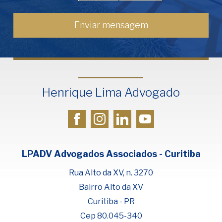
Henrique Lima Advogado
LPADV Advogados Associados - Curitiba
Rua Alto da XV, n. 3270
Bairro Alto da XV
Curitiba - PR
Cep 80.045-340