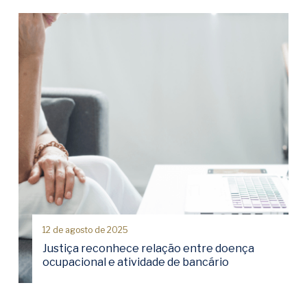
12 de agosto de 2025
Justiça reconhece relação entre doença
ocupacional e atividade de bancário