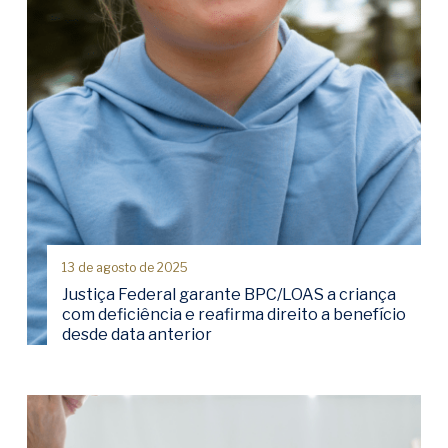
13 de agosto de 2025
Justiça Federal garante BPC/LOAS a criança
com deficiência e reafirma direito a benefício
desde data anterior