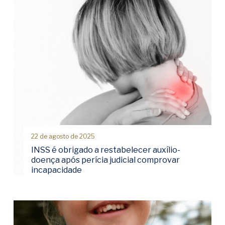
22 de agosto de 2025
INSS é obrigado a restabelecer auxílio-
doença após perícia judicial comprovar
incapacidade