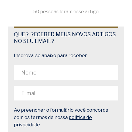
50 pessoas leram esse artigo
QUER RECEBER MEUS NOVOS ARTIGOS
NO SEU EMAIL?
Inscreva-se abaixo para receber
Ao preencher o formulário você concorda
com os termos de nossa
política de
privacidade