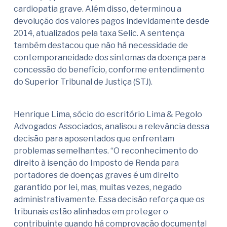
cardiopatia grave. Além disso, determinou a
devolução dos valores pagos indevidamente desde
2014, atualizados pela taxa Selic. A sentença
também destacou que não há necessidade de
contemporaneidade dos sintomas da doença para
concessão do benefício, conforme entendimento
do Superior Tribunal de Justiça (STJ).
Henrique Lima, sócio do escritório Lima & Pegolo
Advogados Associados, analisou a relevância dessa
decisão para aposentados que enfrentam
problemas semelhantes. “O reconhecimento do
direito à isenção do Imposto de Renda para
portadores de doenças graves é um direito
garantido por lei, mas, muitas vezes, negado
administrativamente. Essa decisão reforça que os
tribunais estão alinhados em proteger o
contribuinte quando há comprovação documental