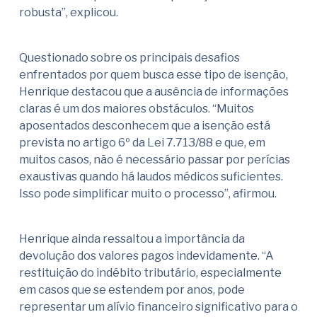
robusta”, explicou.
Questionado sobre os principais desafios
enfrentados por quem busca esse tipo de isenção,
Henrique destacou que a ausência de informações
claras é um dos maiores obstáculos. “Muitos
aposentados desconhecem que a isenção está
prevista no artigo 6º da Lei 7.713/88 e que, em
muitos casos, não é necessário passar por perícias
exaustivas quando há laudos médicos suficientes.
Isso pode simplificar muito o processo”, afirmou.
Henrique ainda ressaltou a importância da
devolução dos valores pagos indevidamente. “A
restituição do indébito tributário, especialmente
em casos que se estendem por anos, pode
representar um alívio financeiro significativo para o