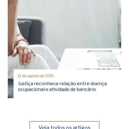
12 de agosto de 2025
Justiça reconhece relação entre doença
ocupacional e atividade de bancário
Veja todos os artigos