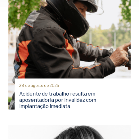
28 de agosto de 2025
Acidente de trabalho resulta em
aposentadoria por invalidez com
implantação imediata