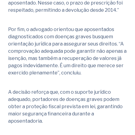
aposentado. Nesse caso, o prazo de prescrição foi
respeitado, permitindo a devolução desde 2014.”
Por fim, o advogado orientou que aposentados
diagnosticados com doenças graves busquem
orientação jurídica para assegurar seus direitos. “A
comprovação adequada pode garantir não apenas a
isenção, mas também a recuperação de valores já
pagos indevidamente. É um direito que merece ser
exercido plenamente”, concluiu.
A decisão reforça que, com o suporte jurídico
adequado, portadores de doenças graves podem
obter a proteção fiscal prevista em lei, garantindo
maior segurança financeira durante a
aposentadoria.