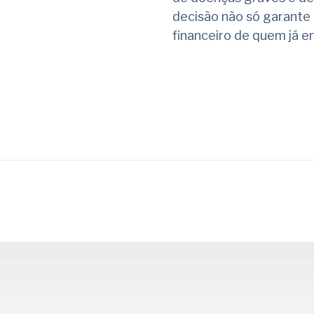
decisão não só garante
financeiro de quem já e