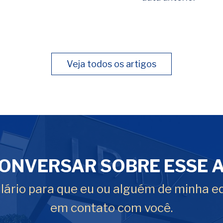
Veja todos os artigos
ONVERSAR SOBRE ESSE 
ário para que eu ou alguém de minha e
em contato com você.