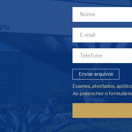
Enviar arquivos
Exames, atestados, apólice
Ao preencher o formulári