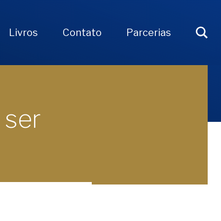
Livros
Contato
Parcerias
 ser