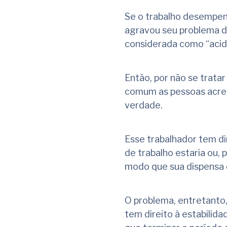
Se o trabalho desempen
agravou seu problema d
considerada como “acid
Então, por não se trata
comum as pessoas acredi
verdade.
Esse trabalhador tem di
de trabalho estaria ou, 
modo que sua dispensa 
O problema, entretanto,
tem direito à estabilid