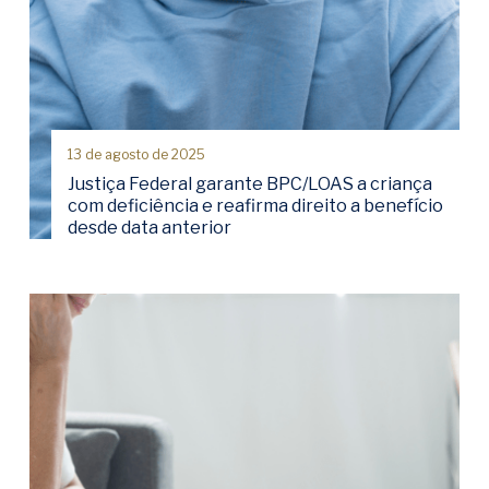
13 de agosto de 2025
Justiça Federal garante BPC/LOAS a criança
com deficiência e reafirma direito a benefício
desde data anterior