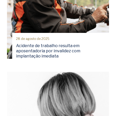
28 de agosto de 2025
Acidente de trabalho resulta em
aposentadoria por invalidez com
implantação imediata