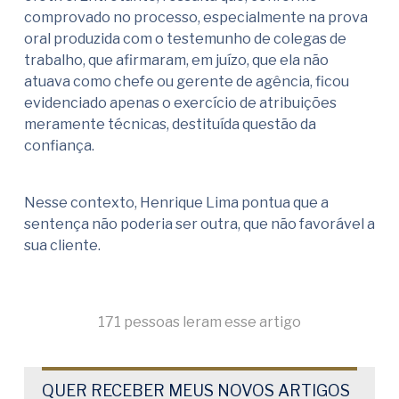
comprovado no processo, especialmente na prova
oral produzida com o testemunho de colegas de
trabalho, que afirmaram, em juízo, que ela não
atuava como chefe ou gerente de agência, ficou
evidenciado apenas o exercício de atribuições
meramente técnicas, destituída questão da
confiança.
Nesse contexto, Henrique Lima pontua que a
sentença não poderia ser outra, que não favorável a
sua cliente.
171 pessoas leram esse artigo
QUER RECEBER MEUS NOVOS ARTIGOS