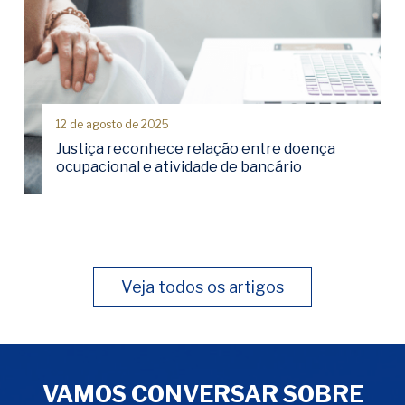
12 de agosto de 2025
Justiça reconhece relação entre doença
ocupacional e atividade de bancário
Veja todos os artigos
VAMOS CONVERSAR SOBRE