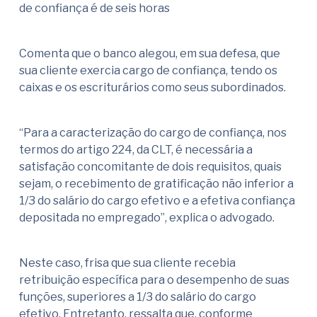
de confiança é de seis horas
Comenta que o banco alegou, em sua defesa, que
sua cliente exercia cargo de confiança, tendo os
caixas e os escriturários como seus subordinados.
“Para a caracterização do cargo de confiança, nos
termos do artigo 224, da CLT, é necessária a
satisfação concomitante de dois requisitos, quais
sejam, o recebimento de gratificação não inferior a
1/3 do salário do cargo efetivo e a efetiva confiança
depositada no empregado”, explica o advogado.
Neste caso, frisa que sua cliente recebia
retribuição específica para o desempenho de suas
funções, superiores a 1/3 do salário do cargo
efetivo. Entretanto, ressalta que, conforme