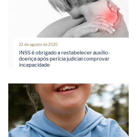
22 de agosto de 2025
INSS é obrigado a restabelecer auxílio-
doença após perícia judicial comprovar
incapacidade