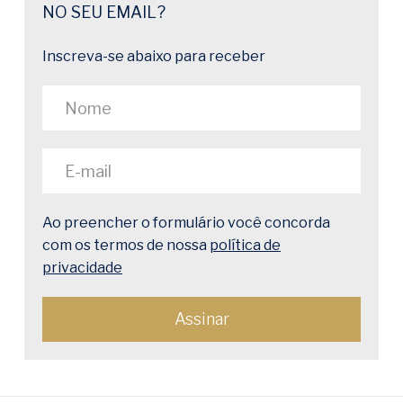
NO SEU EMAIL?
Inscreva-se abaixo para receber
Ao preencher o formulário você concorda
com os termos de nossa
política de
privacidade