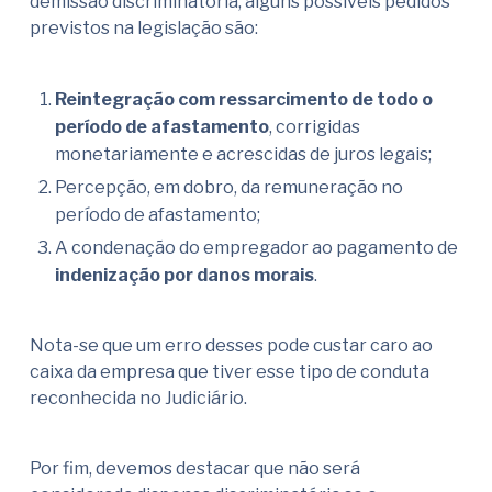
demissão discriminatória, alguns possíveis pedidos
previstos na legislação são:
Reintegração com ressarcimento de todo o
período de afastamento
, corrigidas
monetariamente e acrescidas de juros legais;
Percepção, em dobro, da remuneração no
período de afastamento;
A condenação do empregador ao pagamento de
indenização por danos morais
.
Nota-se que um erro desses pode custar caro ao
caixa da empresa que tiver esse tipo de conduta
reconhecida no Judiciário.
Por fim, devemos destacar que não será