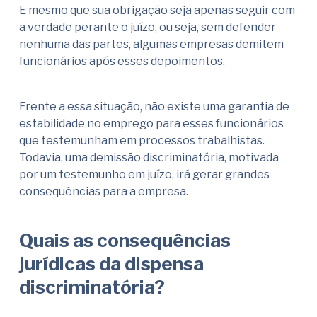
E mesmo que sua obrigação seja apenas seguir com
a verdade perante o juízo, ou seja, sem defender
nenhuma das partes, algumas empresas demitem
funcionários após esses depoimentos.
Frente a essa situação, não existe uma garantia de
estabilidade no emprego para esses funcionários
que testemunham em processos trabalhistas.
Todavia, uma demissão discriminatória, motivada
por um testemunho em juízo, irá gerar grandes
consequências para a empresa.
Quais as consequências
jurídicas da dispensa
discriminatória?