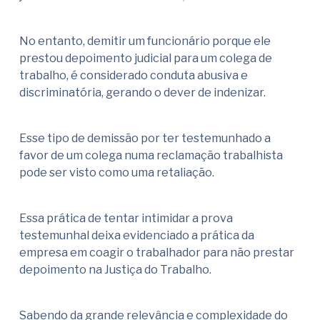
No entanto, demitir um funcionário porque ele
prestou depoimento judicial para um colega de
trabalho, é considerado conduta abusiva e
discriminatória, gerando o dever de indenizar.
Esse tipo de demissão por ter testemunhado a
favor de um colega numa reclamação trabalhista
pode ser visto como uma retaliação.
Essa prática de tentar intimidar a prova
testemunhal deixa evidenciado a prática da
empresa em coagir o trabalhador para não prestar
depoimento na Justiça do Trabalho.
Sabendo da grande relevância e complexidade do