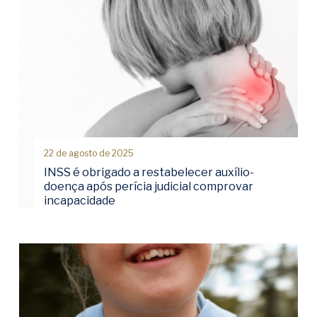
22 de agosto de 2025
INSS é obrigado a restabelecer auxílio-
doença após perícia judicial comprovar
incapacidade