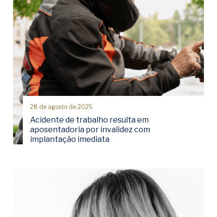
28 de agosto de 2025
Acidente de trabalho resulta em
aposentadoria por invalidez com
implantação imediata