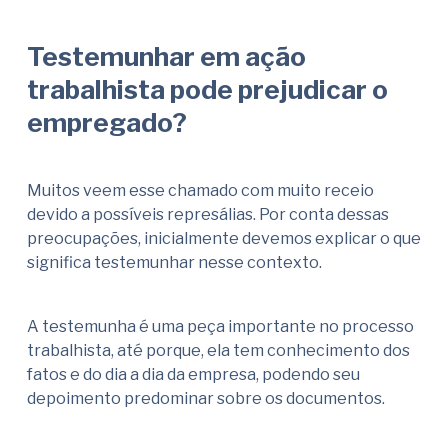
Testemunhar em ação
trabalhista pode prejudicar o
empregado?
Muitos veem esse chamado com muito receio
devido a possíveis represálias. Por conta dessas
preocupações, inicialmente devemos explicar o que
significa testemunhar nesse contexto.
A testemunha é uma peça importante no processo
trabalhista, até porque, ela tem conhecimento dos
fatos e do dia a dia da empresa, podendo seu
depoimento predominar sobre os documentos.