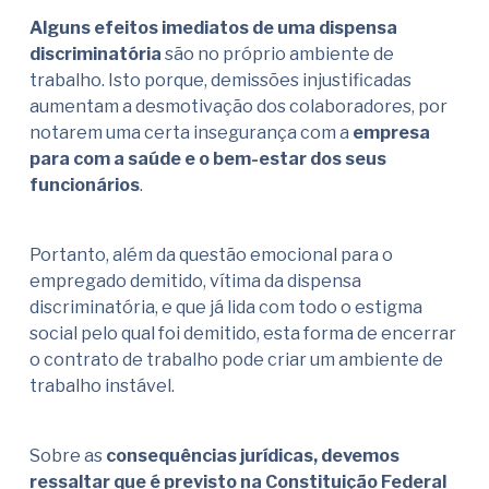
Alguns efeitos imediatos de uma dispensa
discriminatória
são no próprio ambiente de
trabalho. Isto porque, demissões injustificadas
aumentam a desmotivação dos colaboradores, por
notarem uma certa insegurança com a
empresa
para com a saúde e o bem-estar dos seus
funcionários
.
Portanto, além da questão emocional para o
empregado demitido, vítima da dispensa
discriminatória, e que já lida com todo o estigma
social pelo qual foi demitido, esta forma de encerrar
o contrato de trabalho pode criar um ambiente de
trabalho instável.
Sobre as
consequências jurídicas, devemos
ressaltar que é previsto na Constituição Federal