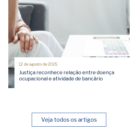
12 de agosto de 2025
Justiça reconhece relação entre doença
ocupacional e atividade de bancário
Veja todos os artigos