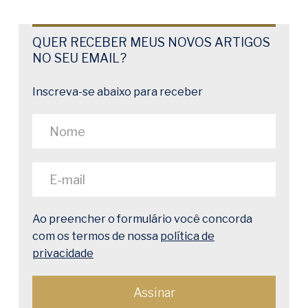
QUER RECEBER MEUS NOVOS ARTIGOS
NO SEU EMAIL?
Inscreva-se abaixo para receber
Ao preencher o formulário você concorda
com os termos de nossa
política de
privacidade