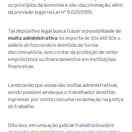
os princípios da isonomia e não-discriminação, além
da previsão legal na Lei nº 9.029/1995.
Tal dispositivo legal busca trazer a possibilidade de
multa administrativa
no importe de 10x até 50x o
salário do funcionário demitido de forma
discriminatória, sem contar da proibição de obter
empréstimos ou financiamentos em instituições
financeiras.
Lembrando que essas são multas administrativas,
sendo possível ainda que o trabalhador demitido
ingressar, por conta com uma reclamação na justiça
do trabalho.
Dito isso, em uma ação judicial trabalhista sobre