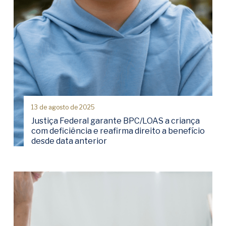
13 de agosto de 2025
Justiça Federal garante BPC/LOAS a criança
com deficiência e reafirma direito a benefício
desde data anterior