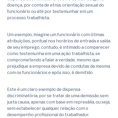
doença, por conta de etnia, orientação sexual do
funcionário ou até por testemunhar em um
processo trabalhista.
Um exemplo, imagine um funcionário com ótimas
atribuições, pontual nos horários de entrada e saída
de seu emprego, contudo, é intimado a comparecer
como testemunha em uma ação trabalhista, se
comprometendo a falar a verdade, mesmo que
prejudique a empresa devido às condutas da mesma
com os funcionários e após isso, é demitido
Este é um claro exemplo de dispensa
discriminatória, por se tratar de uma demissão sem
justa causa, apenas com base em represália, ou seja,
sem estabelecer qualquer relação com o
desempenho profissional do trabalhador.