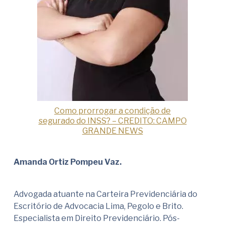
Como prorrogar a condição de
segurado do INSS? – CREDITO: CAMPO
GRANDE NEWS
Amanda Ortiz Pompeu Vaz.
Advogada atuante na Carteira Previdenciária do
Escritório de Advocacia Lima, Pegolo e Brito.
Especialista em Direito Previdenciário. Pós-