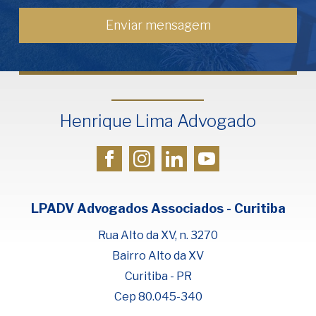
Henrique Lima Advogado
LPADV Advogados Associados - Curitiba
Rua Alto da XV, n. 3270
Bairro Alto da XV
Curitiba - PR
Cep 80.045-340