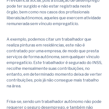
Previdência Social, pois a situação de desemprego
pode ter surgido e não estar registrada neste
órgão, bem como nos casos dos profissionais
liberais/autônomos, aqueles que exercem atividade
remunerada sem vínculo empregatício.
A exemplo, podemos citar um trabalhador que
realiza pinturas em residências, este não é
contratado por uma empresa, de modo que presta
serviços de forma autônoma, sem qualquer vínculo
empregatício. Este trabalhador é segurado do INSS,
recolhe mensalmente suas contribuições, no
entanto, em determinado momento deixa de verter
contribuições, pois já não consegue mais trabalho
na área.
Frisa-se, sendo um trabalhador autônomo não pode
requerer o seguro desemprego, e também não