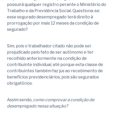
possuirá qualquer registro perante o Ministério do
Trabalho e da Previdência Social. Questiona-se:
esse segurado desempregado terá direito à
prorrogação por mais 12 meses da condição de
segurado?
Sim, pois o trabalhador citado não pode ser
prejudicado pelo fato de ser autônomo e ter
recolhido anteriormente na condição de
contribuinte individual, até porque esta classe de
contribuintes também faz jus ao recebimento de
benefícios previdenciários, pois são segurados
obrigatórios.
Assim sendo,
como comprovar a condição de
desempregado nessa situação?