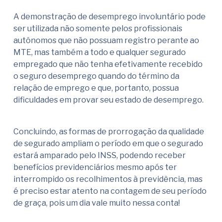
A demonstração de desemprego involuntário pode
ser utilizada não somente pelos profissionais
autônomos que não possuam registro perante ao
MTE, mas também a todo e qualquer segurado
empregado que não tenha efetivamente recebido
o seguro desemprego quando do término da
relação de emprego e que, portanto, possua
dificuldades em provar seu estado de desemprego.
Concluindo, as formas de prorrogação da qualidade
de segurado ampliam o período em que o segurado
estará amparado pelo INSS, podendo receber
benefícios previdenciários mesmo após ter
interrompido os recolhimentos à previdência, mas
é preciso estar atento na contagem de seu período
de graça, pois um dia vale muito nessa conta!