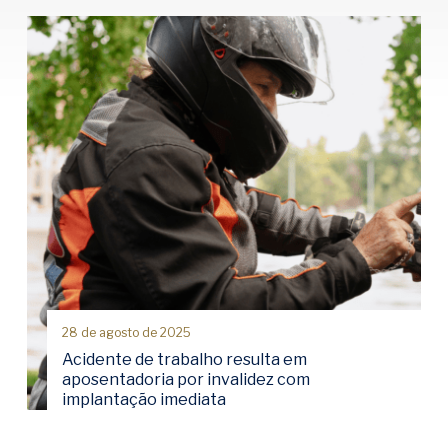
28 de agosto de 2025
Acidente de trabalho resulta em
aposentadoria por invalidez com
implantação imediata