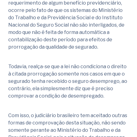
requerimento de algum benefício previdenciário,
ocorre pelo fato de que os sistemas do Ministério
do Trabalho e da Previdência Social e do Instituto
Nacional do Seguro Social não são interligados, de
modo que não é feita de forma automática a
contabilização deste período para efeitos de
prorrogação da qualidade de segurado.
Todavia, realça-se que a lei não condiciona o direito
à citada prorrogação somente nos casos em que o
segurado tenha recebido o seguro desemprego, ao
contrário, ela simplesmente diz que é preciso
comprovar a condição de desempregado.
Com isso, o judiciário brasileiro tem aceitado outras
formas de comprovação desta situação, não sendo
somente perante ao Ministério do Trabalho e da