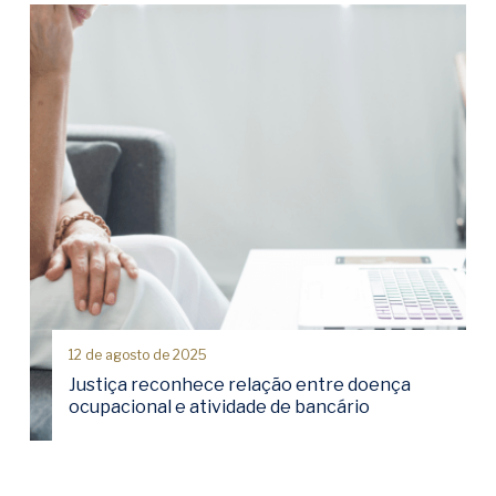
12 de agosto de 2025
Justiça reconhece relação entre doença
ocupacional e atividade de bancário