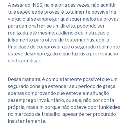
Apesar do INSS, na maioria das vezes, não admitir
tais espécies de provas, é totalmente possível na
via judicial se empregar quaisquer meios de provas
para demonstrar-se um direito, podendo ser
realizada, até mesmo, audiência de instrução e
julgamento para oitiva de testemunhas, com a
finalidade de comprovar que o segurado realmente
esteve desempregado e que faz jus a prorrogação
desta condição.
Dessa maneira, é completamente possível que um
segurado consiga estender seu período de graça
apenas comprovando que esteve em situação
desemprego involuntário, ou seja, não por conta
própria, mas sim porque não obteve oportunidades
no mercado de trabalho, apesar de ter procurado
insistentemente.