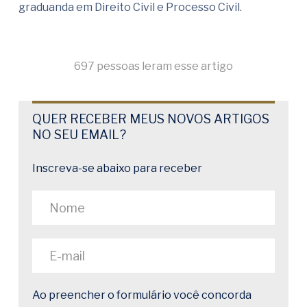
graduanda em Direito Civil e Processo Civil.
697 pessoas leram esse artigo
QUER RECEBER MEUS NOVOS ARTIGOS
NO SEU EMAIL?
Inscreva-se abaixo para receber
Ao preencher o formulário você concorda