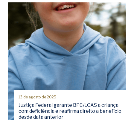
13 de agosto de 2025
Justiça Federal garante BPC/LOAS a criança
com deficiência e reafirma direito a benefício
desde data anterior