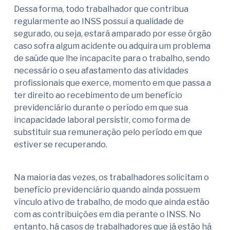
Dessa forma, todo trabalhador que contribua
regularmente ao INSS possui a qualidade de
segurado, ou seja, estará amparado por esse órgão
caso sofra algum acidente ou adquira um problema
de saúde que lhe incapacite para o trabalho, sendo
necessário o seu afastamento das atividades
profissionais que exerce, momento em que passa a
ter direito ao recebimento de um benefício
previdenciário durante o período em que sua
incapacidade laboral persistir, como forma de
substituir sua remuneração pelo período em que
estiver se recuperando.
Na maioria das vezes, os trabalhadores solicitam o
benefício previdenciário quando ainda possuem
vínculo ativo de trabalho, de modo que ainda estão
com as contribuições em dia perante o INSS. No
entanto, há casos de trabalhadores que já estão há