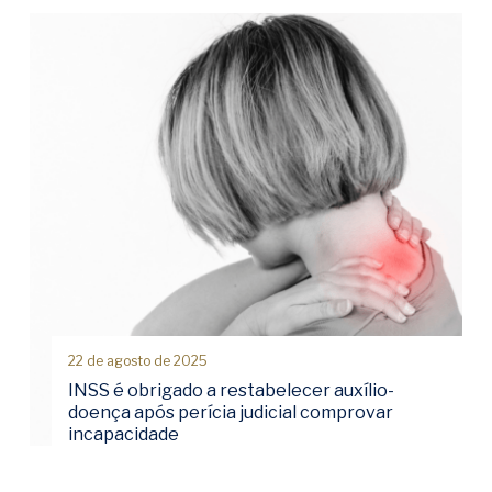
22 de agosto de 2025
INSS é obrigado a restabelecer auxílio-
doença após perícia judicial comprovar
incapacidade