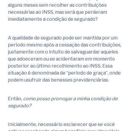
alguns meses sem recolher as contribuições
necessárias ao INSS, mas será que perderam
imediatamente a condição de segurado?
A qualidade de segurado pode ser mantida por um
período mesmo após a cessação das contribuições,
justamente com o intuito de salvaguardar aqueles
que adoeceram ou se acidentaram em momento
posterior ao último recolhimento ao INSS. Essa
situação é denominada de “período de graça”, onde
podem usufruir das benesses previdenciárias.
Então,
como posso prorrogar a minha condição de
segurado?
Inicialmente, necessário esclarecer que se você