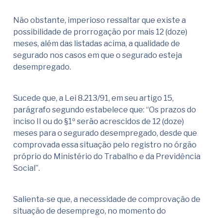
Não obstante, imperioso ressaltar que existe a
possibilidade de prorrogação por mais 12 (doze)
meses, além das listadas acima, a qualidade de
segurado nos casos em que o segurado esteja
desempregado.
Sucede que, a Lei 8.213/91, em seu artigo 15,
parágrafo segundo estabelece que: “Os prazos do
inciso II ou do §1º serão acrescidos de 12 (doze)
meses para o segurado desempregado, desde que
comprovada essa situação pelo registro no órgão
próprio do Ministério do Trabalho e da Previdência
Social”.
Salienta-se que, a necessidade de comprovação de
situação de desemprego, no momento do