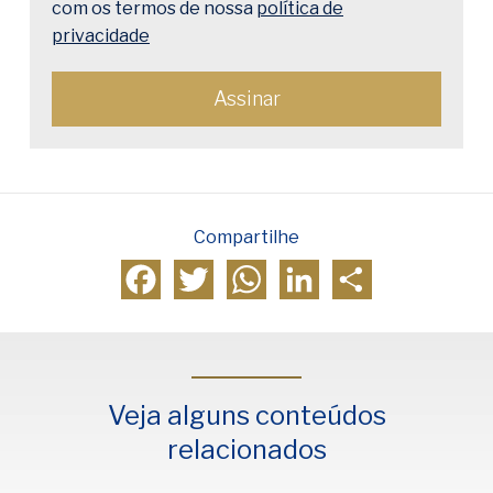
com os termos de nossa
política de
privacidade
Compartilhe
Facebook
Twitter
WhatsApp
LinkedIn
Compartilhar
Veja alguns conteúdos
relacionados