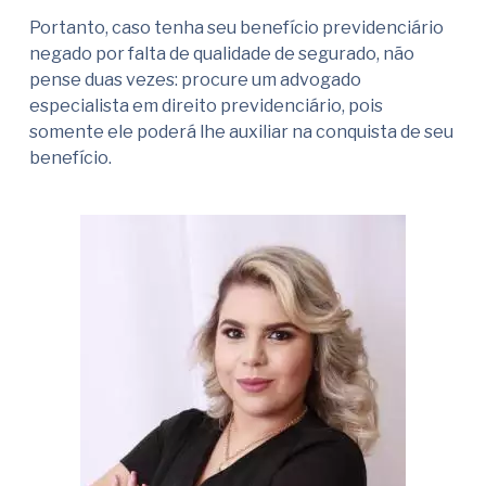
Portanto, caso tenha seu benefício previdenciário
negado por falta de qualidade de segurado, não
pense duas vezes: procure um advogado
especialista em direito previdenciário, pois
somente ele poderá lhe auxiliar na conquista de seu
benefício.