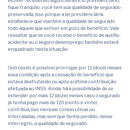
estiver recebendo algum benefício previdenciário,
fique tranquilo, você tem sua qualidade de segurado
preservada, isso porque a lei previdenciária
estabelece que mantém a qualidade de segurado
todo aquele que estiver em gozo de benefício. Vale
ressaltar que se você recebe o benefício de auxílio-
acidente ou o seguro desemprego também estará
enquadrado nesta situação.
Outrossim, é possível prorrogar por 12 (doze) meses
essa condição após a cessação do benefício que
estava desfrutando ou após a última contribuição
efetuada ao INSS. Ainda, há a possibilidade de se
estender por mais 12 (doze) meses caso o segurado
já tenha pago mais de 120 (cento e vinte)
contribuições mensais consecutivas ou
intercaladas, mas sem que tenha perdido, nesse
interregno, a qualidade de segurado.