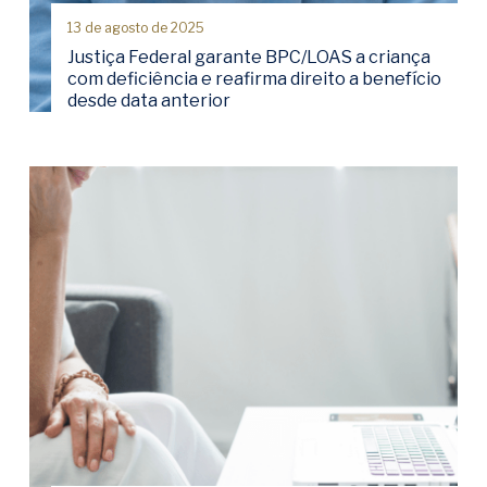
13 de agosto de 2025
Justiça Federal garante BPC/LOAS a criança
com deficiência e reafirma direito a benefício
desde data anterior