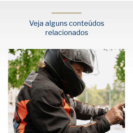
Veja alguns conteúdos
relacionados