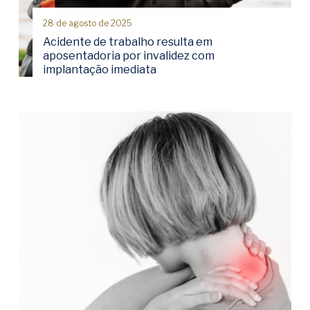
28 de agosto de 2025
Acidente de trabalho resulta em
aposentadoria por invalidez com
implantação imediata