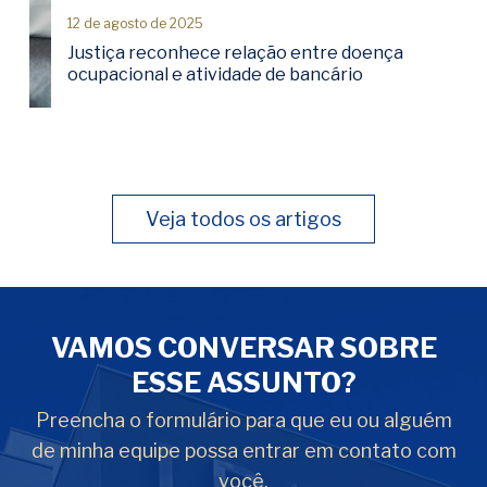
12 de agosto de 2025
Justiça reconhece relação entre doença
ocupacional e atividade de bancário
Veja todos os artigos
VAMOS CONVERSAR SOBRE
ESSE ASSUNTO?
Preencha o formulário para que eu ou alguém
de minha equipe possa entrar em contato com
você.