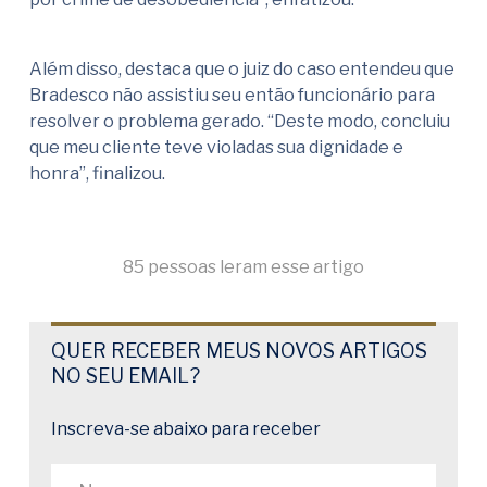
Além disso, destaca que o juiz do caso entendeu que
Bradesco não assistiu seu então funcionário para
resolver o problema gerado. “Deste modo, concluiu
que meu cliente teve violadas sua dignidade e
honra”, finalizou.
85 pessoas leram esse artigo
QUER RECEBER MEUS NOVOS ARTIGOS
NO SEU EMAIL?
Inscreva-se abaixo para receber