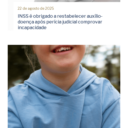
22 de agosto de 2025
INSS é obrigado a restabelecer auxílio-
doença após perícia judicial comprovar
incapacidade