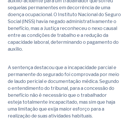
auxílio-acidente para um trabalhador que sofreu
sequelas permanentes em decorrência de uma
doença ocupacional. O Instituto Nacional do Seguro
Social (INSS) havia negado administrativamente o
benefício, mas a Justiça reconheceu o nexo causal
entre as condições de trabalho e a redução da
capacidade laboral, determinando o pagamento do
auxílio.
A sentença destacou que a incapacidade parcial e
permanente do segurado foi comprovada por meio
de laudo pericial e documentação médica. Segundo
o entendimento do tribunal, para a concessão do
benefício não é necessário que o trabalhador
esteja totalmente incapacitado, mas sim que haja
uma limitação que exija maior esforço para a
realização de suas atividades habituais.