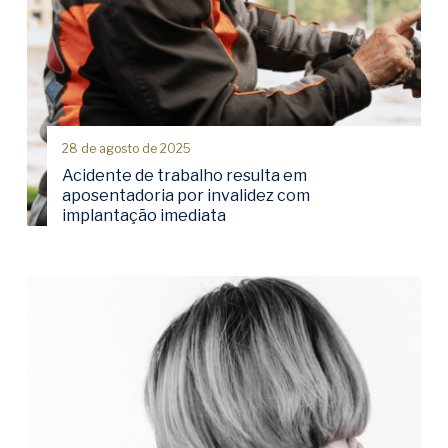
28 de agosto de 2025
Acidente de trabalho resulta em
aposentadoria por invalidez com
implantação imediata