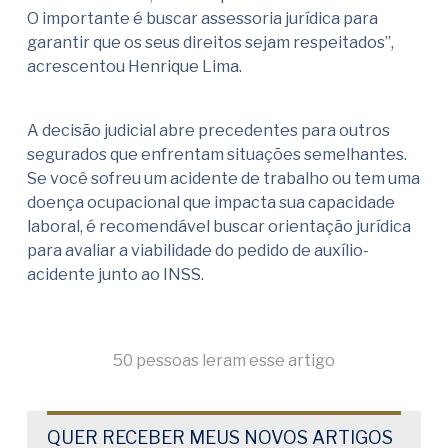
O importante é buscar assessoria jurídica para
garantir que os seus direitos sejam respeitados”,
acrescentou Henrique Lima.
A decisão judicial abre precedentes para outros
segurados que enfrentam situações semelhantes.
Se você sofreu um acidente de trabalho ou tem uma
doença ocupacional que impacta sua capacidade
laboral, é recomendável buscar orientação jurídica
para avaliar a viabilidade do pedido de auxílio-
acidente junto ao INSS.
50 pessoas leram esse artigo
QUER RECEBER MEUS NOVOS ARTIGOS