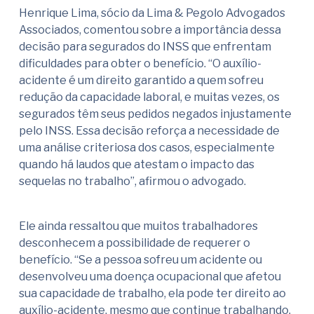
Henrique Lima, sócio da Lima & Pegolo Advogados
Associados, comentou sobre a importância dessa
decisão para segurados do INSS que enfrentam
dificuldades para obter o benefício. “O auxílio-
acidente é um direito garantido a quem sofreu
redução da capacidade laboral, e muitas vezes, os
segurados têm seus pedidos negados injustamente
pelo INSS. Essa decisão reforça a necessidade de
uma análise criteriosa dos casos, especialmente
quando há laudos que atestam o impacto das
sequelas no trabalho”, afirmou o advogado.
Ele ainda ressaltou que muitos trabalhadores
desconhecem a possibilidade de requerer o
benefício. “Se a pessoa sofreu um acidente ou
desenvolveu uma doença ocupacional que afetou
sua capacidade de trabalho, ela pode ter direito ao
auxílio-acidente, mesmo que continue trabalhando.