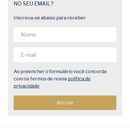
NO SEU EMAIL?
Inscreva-se abaixo para receber
Ao preencher o formulário você concorda
com os termos de nossa
política de
privacidade