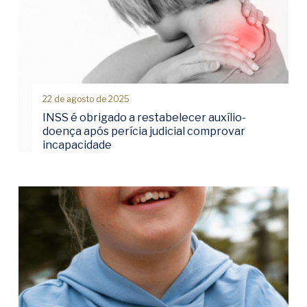
22 de agosto de 2025
INSS é obrigado a restabelecer auxílio-
doença após perícia judicial comprovar
incapacidade