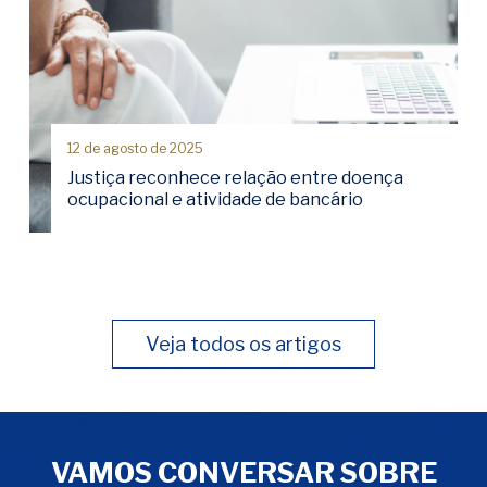
12 de agosto de 2025
Justiça reconhece relação entre doença
ocupacional e atividade de bancário
Veja todos os artigos
VAMOS CONVERSAR SOBRE