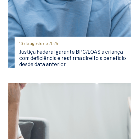
13 de agosto de 2025
Justiça Federal garante BPC/LOAS a criança
com deficiência e reafirma direito a benefício
desde data anterior