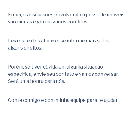
Enfim, as discussões envolvendo a posse de imóveis
são muitas e geram vários conflitos.
Leia os textos abaixo e se informe mais sobre
alguns direitos.
Porém, se tiver dúvida em alguma situação
específica, envie seu contato e vamos conversar.
Será uma honra para nós.
Conte comigo e com minha equipe para te ajudar.