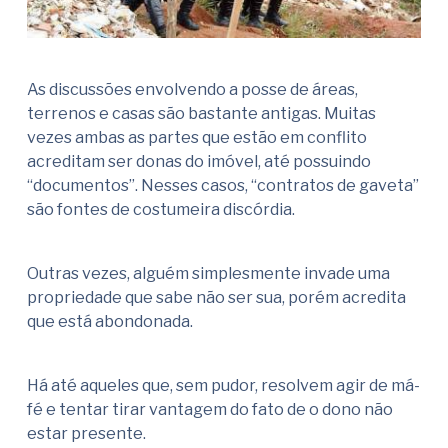
As discussões envolvendo a posse de áreas,
terrenos e casas são bastante antigas. Muitas
vezes ambas as partes que estão em conflito
acreditam ser donas do imóvel, até possuindo
“documentos”. Nesses casos, “contratos de gaveta”
são fontes de costumeira discórdia.
Outras vezes, alguém simplesmente invade uma
propriedade que sabe não ser sua, porém acredita
que está abondonada.
Há até aqueles que, sem pudor, resolvem agir de má-
fé e tentar tirar vantagem do fato de o dono não
estar presente.