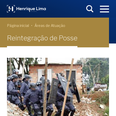
Página inicial
Áreas de Atuação
Reintegração de Posse