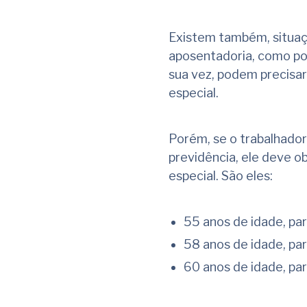
Existem também, situaç
aposentadoria, como po
sua vez, podem precisar
especial.
Porém, se o trabalhador
previdência, ele deve o
especial. São eles:
55 anos de idade, par
58 anos de idade, par
60 anos de idade, par