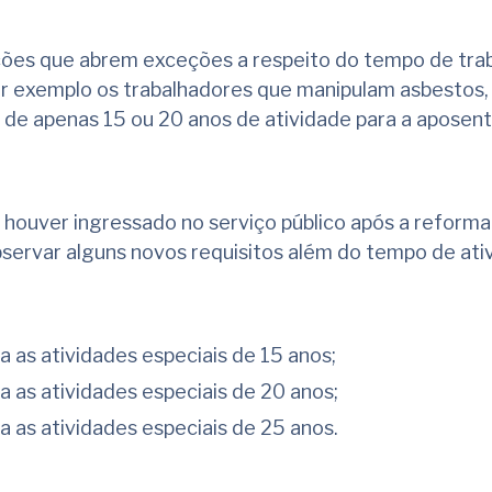
ões que abrem exceções a respeito do tempo de trab
r exemplo os trabalhadores que manipulam asbestos, 
 de apenas 15 ou 20 anos de atividade para a aposen
 houver ingressado no serviço público após a reforma
bservar alguns novos requisitos além do tempo de ati
a as atividades especiais de 15 anos;
a as atividades especiais de 20 anos;
a as atividades especiais de 25 anos.