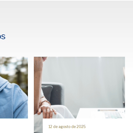
os
12 de agosto de 2025