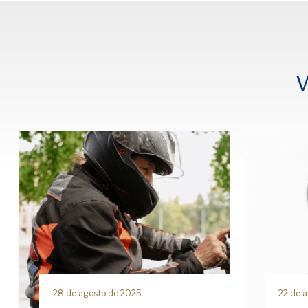
V
28 de agosto de 2025
22 de 