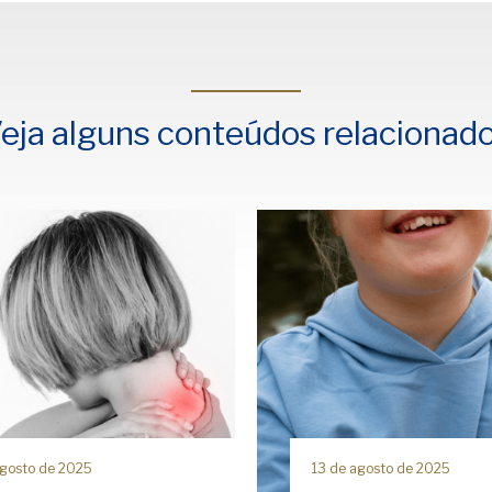
eja alguns conteúdos relacionad
agosto de 2025
13 de agosto de 2025