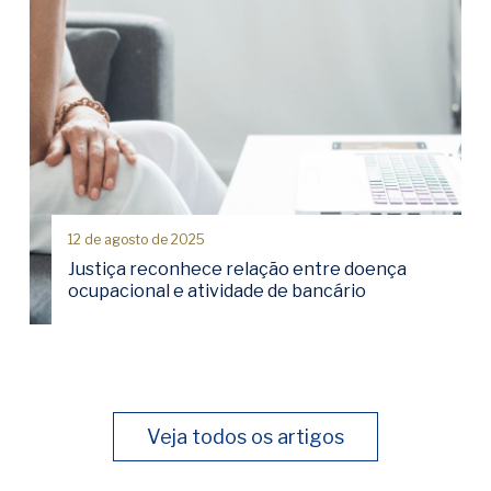
12 de agosto de 2025
Justiça reconhece relação entre doença
ocupacional e atividade de bancário
Veja todos os artigos