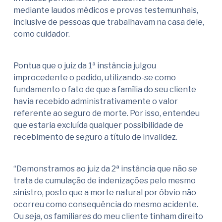
mediante laudos médicos e provas testemunhais,
inclusive de pessoas que trabalhavam na casa dele,
como cuidador.
Pontua que o juiz da 1ª instância julgou
improcedente o pedido, utilizando-se como
fundamento o fato de que a família do seu cliente
havia recebido administrativamente o valor
referente ao seguro de morte. Por isso, entendeu
que estaria excluída qualquer possibilidade de
recebimento de seguro a título de invalidez.
“Demonstramos ao juiz da 2ª instância que não se
trata de cumulação de indenizações pelo mesmo
sinistro, posto que a morte natural por óbvio não
ocorreu como consequência do mesmo acidente.
Ou seja, os familiares do meu cliente tinham direito