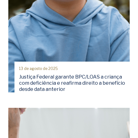
13 de agosto de 2025
Justiça Federal garante BPC/LOAS a criança
com deficiência e reafirma direito a benefício
desde data anterior