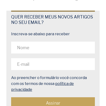
QUER RECEBER MEUS NOVOS ARTIGOS
NO SEU EMAIL?
Inscreva-se abaixo para receber
Ao preencher o formulário você concorda
com os termos de nossa
política de
privacidade