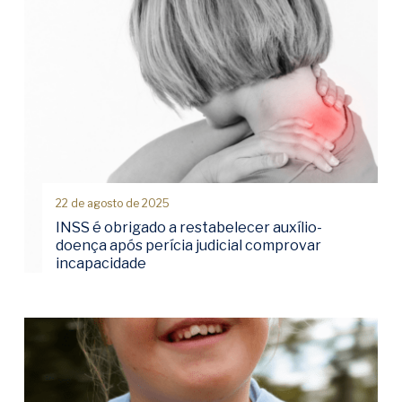
22 de agosto de 2025
INSS é obrigado a restabelecer auxílio-
doença após perícia judicial comprovar
incapacidade