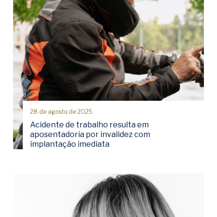
28 de agosto de 2025
Acidente de trabalho resulta em
aposentadoria por invalidez com
implantação imediata