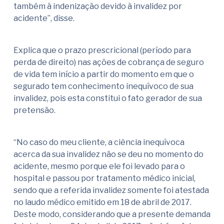
também à indenização devido à invalidez por
acidente”, disse.
Explica que o prazo prescricional (período para
perda de direito) nas ações de cobrança de seguro
de vida tem início a partir do momento em que o
segurado tem conhecimento inequívoco de sua
invalidez, pois esta constitui o fato gerador de sua
pretensão.
“No caso do meu cliente, a ciência inequívoca
acerca da sua invalidez não se deu no momento do
acidente, mesmo porque ele foi levado para o
hospital e passou por tratamento médico inicial,
sendo que a referida invalidez somente foi atestada
no laudo médico emitido em 18 de abril de 2017.
Deste modo, considerando que a presente demanda