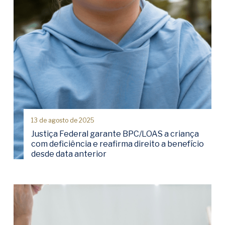
13 de agosto de 2025
Justiça Federal garante BPC/LOAS a criança
com deficiência e reafirma direito a benefício
desde data anterior