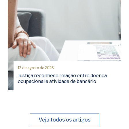
12 de agosto de 2025
Justiça reconhece relação entre doença
ocupacional e atividade de bancário
Veja todos os artigos