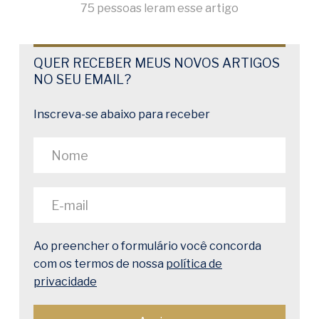
75 pessoas leram esse artigo
QUER RECEBER MEUS NOVOS ARTIGOS
NO SEU EMAIL?
Inscreva-se abaixo para receber
Ao preencher o formulário você concorda
com os termos de nossa
política de
privacidade