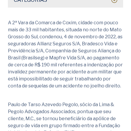
A 2ª Vara da Comarca de Coxim, cidade com pouco
mais de 33 mil habitantes, situada no norte do Mato
Grosso do Sul, condenou, 4 de novembro de 2022, as
seguradoras Allianz Seguros S/A, Bradesco Vida e
Previdência S/A, Companhia de Seguros Aliança do
Brasil (Brasilseg) e Mapfre Vida S/A, ao pagamento
de cerca de R$ 190 mil referentes a indenização por
invalidez permanente por acidente a um militar que
está impossibilitado de seguir trabalhando por
conta de sequelas de um acidente no joelho direito.
Paulo de Tarso Azevedo Pegolo, sócio da Lima &
Pegolo Advogados Associados, pontua que seu
cliente, M.C., se tornou beneficiário da apólice de
seguro de vida em grupo firmado entre a Fundação