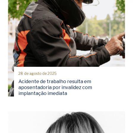
28 de agosto de 2025
Acidente de trabalho resulta em
aposentadoria por invalidez com
implantação imediata