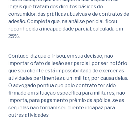
legais que tratam dos direitos básicos do
consumidor, das práticas abusivas e de contratos de
adesão. Completa que, na análise pericial, ficou
reconhecida a incapacidade parcial, calculada em
25%.
Contudo, diz que o frisou, em sua decisão, não
importar o fato da lesão ser parcial, por ser notório
que seu cliente está impossibilitado de exercer as
atividades pertinentes a um militar, por causa delas.
O advogado pontua que pelo contrato ter sido
firmado em situação específica para militares, não
importa, para pagamento prêmio da apólice, se as
sequelas não tornam seu cliente incapaz para
outras atividades.