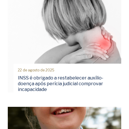
22 de agosto de 2025
INSS é obrigado a restabelecer auxílio-
doença após perícia judicial comprovar
incapacidade